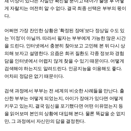
체 이상이 있다는 사실만 확진할 뿐이고 태아가 출생 후 어떻
게 자랄지는 여전히 알 수 없다. 결국 최종 선택은 부부의 몫이
다.
어쩌면 가장 잔인한 상황은 '확정된 장애'보다 정상일 수도 있
는 '미정'이 아닐까. 따라서 필자는 부부에게 가능한 많은 시간
을 드린다. 인터넷에서 충분히 찾아보고 고민해 본 뒤 다시 상
의해 보자고 설명한다. 요즘은 희귀 질환도 각종 정보와 경험
담을 인터넷에서 어렵지 않게 찾을 수 있기 때문이다. 어떻게
검색해야 하는지도 알려드린다. 인공지능을 이용해도 좋다.
어차피 정답은 없기 때문이다.
검색 과정에서 부부는 전 세계의 비슷한 사례들을 만난다. 출
산한 부부는 어떻게 되었는지, 아이가 장애가 있다면 어떻게
키우고 있는지, 결국 임신을 포기했다면 어떤 이유였는지 등
을 읽어보며 본인의 상황에 대입해 본다. 물론 똑같을 순 없지
만, 그 과정에서 자신만의 답을 결정한다.