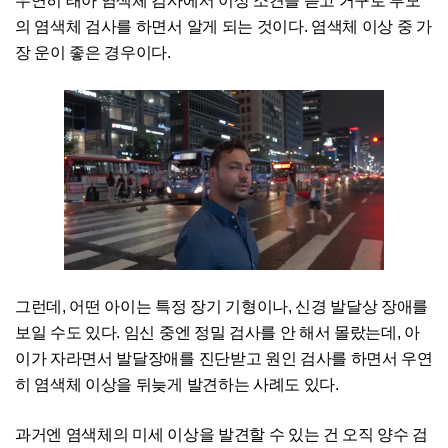
우연히 태아 염색체 검사에서 이상 소견을 듣고 거꾸로 부모
의 염색체 검사를 하면서 알게 되는 것이다. 염색체 이상 중 가
장 운이 좋은 경우이다.
그런데, 어떤 아이는 특정 장기 기형이나, 신경 발달상 장애를
보일 수도 있다. 임신 중엔 정밀 검사를 안 해서 몰랐는데, 아
이가 자라면서 발달장애를 진단받고 원인 검사를 하면서 우연
히 염색체 이상을 뒤늦게 발견하는 사례도 있다.
과거엔 염색체의 미세 이상을 발견할 수 있는 건 오직 양수 검