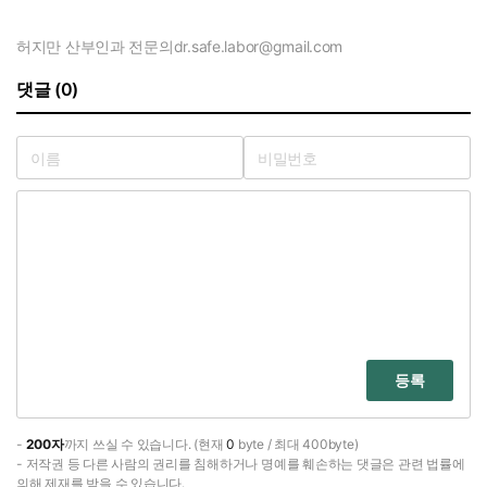
허지만 산부인과 전문의
dr.safe.labor@gmail.com
댓글 (0)
등록
-
200자
까지 쓰실 수 있습니다. (현재
0
byte / 최대 400byte)
- 저작권 등 다른 사람의 권리를 침해하거나 명예를 훼손하는 댓글은 관련 법률에
의해 제재를 받을 수 있습니다.