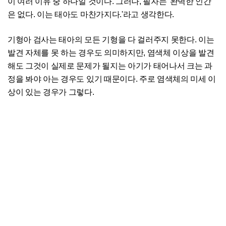
이 여러 이유 중 하나일 것이다. 그러나, 필자는 '완벽한 인간
은 없다. 이는 태아도 마찬가지다.'라고 생각한다.
기형아 검사는 태아의 모든 기형을 다 걸러주지 못한다. 이는
발견 자체를 못 하는 경우도 의미하지만, 염색체 이상을 발견
해도 그것이 실제로 문제가 될지는 아기가 태어나서 크는 과
정을 봐야 아는 경우도 있기 때문이다. 주로 염색체의 미세 이
상이 있는 경우가 그렇다.