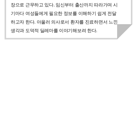
장으로 근무하고 있다. 임신부터 출산까지 따라가며 시
기마다 여성들에게 필요한 정보를 이해하기 쉽게 전달
하고자 한다. 아울러 의사로서 환자를 진료하면서 느낀
생각과 도덕적 딜레마를 이야기해보려 한다.