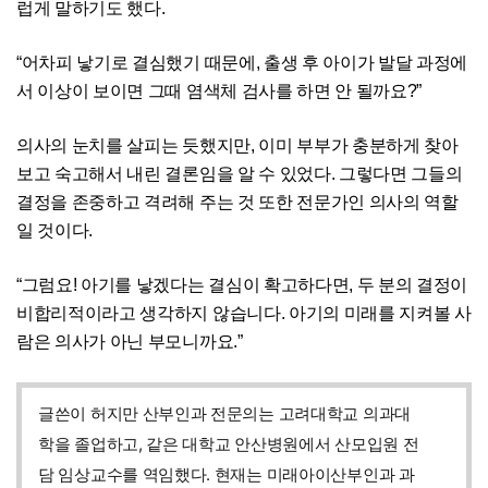
럽게 말하기도 했다.
“어차피 낳기로 결심했기 때문에, 출생 후 아이가 발달 과정에
서 이상이 보이면 그때 염색체 검사를 하면 안 될까요?”
의사의 눈치를 살피는 듯했지만, 이미 부부가 충분하게 찾아
보고 숙고해서 내린 결론임을 알 수 있었다. 그렇다면 그들의
결정을 존중하고 격려해 주는 것 또한 전문가인 의사의 역할
일 것이다.
“그럼요! 아기를 낳겠다는 결심이 확고하다면, 두 분의 결정이
비합리적이라고 생각하지 않습니다. 아기의 미래를 지켜볼 사
람은 의사가 아닌 부모니까요.”
글쓴이 허지만 산부인과 전문의는 고려대학교 의과대
학을 졸업하고, 같은 대학교 안산병원에서 산모입원 전
담 임상교수를 역임했다. 현재는 미래아이산부인과 과