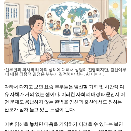
산부인과 의사와 태아의 상태에 대해서 상담이 진행되지만, 출산여부
에 대한 최종적 결정은 부부가 결정해야 한다. AI 이미지.
따라서 따지고 보면 요즘 부부들은 임신할 기회 및 시간적 여
유 자체가 거의 없는 셈이다. 이러한 사회적 배경 때문인지 어
떤 문제도 용납하지 않는 완벽을 임신과 출산에서도 원하는
산모가 점차 늘고 있는 느낌이 든다.
이번 임신을 놓치면 다음을 기약하기 어려울 수 있다는 불안