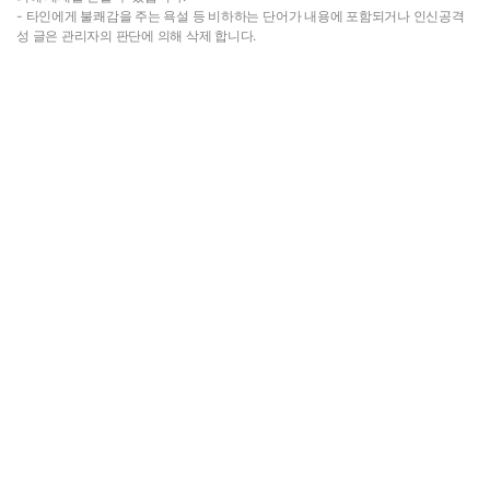
- 타인에게 불쾌감을 주는 욕설 등 비하하는 단어가 내용에 포함되거나 인신공격
성 글은 관리자의 판단에 의해 삭제 합니다.