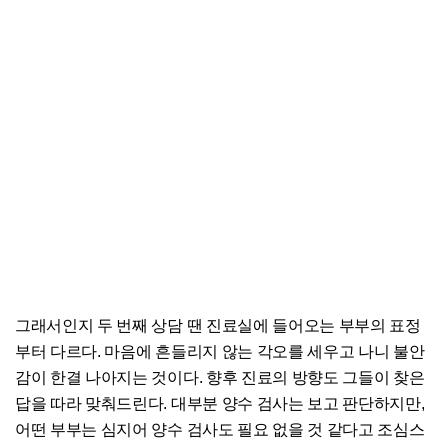
그래서인지 두 번째 상담 땐 진료실에 들어오는 부부의 표정
부터 다르다. 마음에 흔들리지 않는 각오를 세우고 나니 불안
감이 한결 나아지는 것이다. 향후 진료의 방향도 그들이 찾은
답을 따라 맞춰드린다. 대부분 양수 검사는 보고 판단하지만,
어떤 부부는 심지어 양수 검사도 필요 없을 것 같다고 조심스