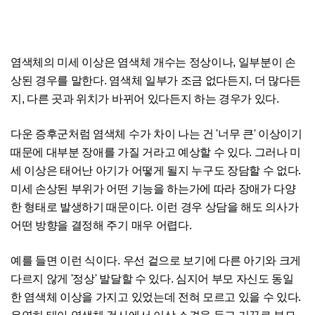
염색체의 미세 이상은 염색체 개수는 정상이나, 일부분이 손
상된 경우를 말한다. 염색체 일부가 조금 없다든지, 더 많다든
지, 다른 곳과 위치가 바뀌어 있다든지 하는 경우가 있다.
다운 증후군처럼 염색체 수가 차이 나는 건 '너무 큰' 이상이기
때문에 대부분 장애를 가질 거라고 예상할 수 있다. 그러나 미
세 이상은 태어난 아기가 어떻게 될지 누구도 장담할 수 없다.
미세 손상된 부위가 어떤 기능을 하는가에 따라 장애가 다양
한 형태로 발생하기 때문이다. 이런 경우 상담을 해도 의사가
어떤 방향을 결정해 주기 매우 어렵다.
예를 들면 이런 식이다. 우선 겉으로 보기에 다른 아기와 크게
다르지 않게 '정상' 발달할 수 있다. 심지어 부모 자신도 동일
한 염색체 이상을 가지고 있었는데 전혀 모르고 있을 수 있다.