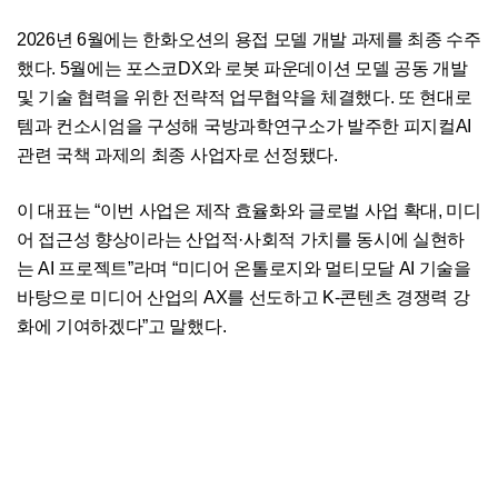
2026년 6월에는 한화오션의 용접 모델 개발 과제를 최종 수주
했다. 5월에는 포스코DX와 로봇 파운데이션 모델 공동 개발
및 기술 협력을 위한 전략적 업무협약을 체결했다. 또 현대로
템과 컨소시엄을 구성해 국방과학연구소가 발주한 피지컬AI
관련 국책 과제의 최종 사업자로 선정됐다.
이 대표는 “이번 사업은 제작 효율화와 글로벌 사업 확대, 미디
어 접근성 향상이라는 산업적·사회적 가치를 동시에 실현하
는 AI 프로젝트”라며 “미디어 온톨로지와 멀티모달 AI 기술을
바탕으로 미디어 산업의 AX를 선도하고 K-콘텐츠 경쟁력 강
화에 기여하겠다”고 말했다.