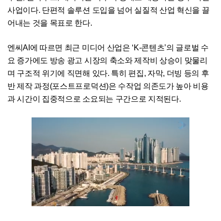
사업이다. 단편적 솔루션 도입을 넘어 실질적 산업 혁신을 끌
어내는 것을 목표로 한다.
엔씨AI에 따르면 최근 미디어 산업은 ‘K-콘텐츠’의 글로벌 수
요 증가에도 방송 광고 시장의 축소와 제작비 상승이 맞물리
며 구조적 위기에 직면해 있다. 특히 편집, 자막, 더빙 등의 후
반 제작 과정(포스트프로덕션)은 수작업 의존도가 높아 비용
과 시간이 집중적으로 소요되는 구간으로 지적된다.