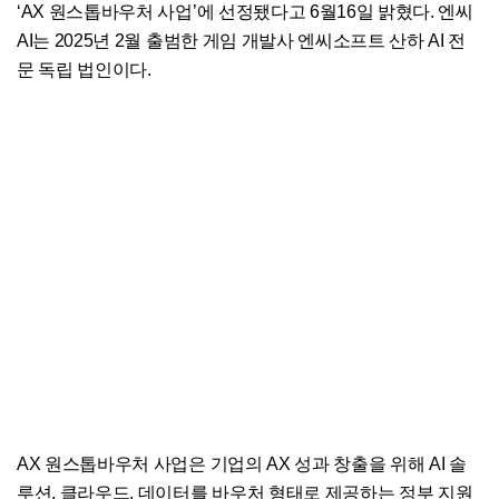
‘AX 원스톱바우처 사업’에 선정됐다고 6월16일 밝혔다. 엔씨
AI는 2025년 2월 출범한 게임 개발사 엔씨소프트 산하 AI 전
문 독립 법인이다.
AX 원스톱바우처 사업은 기업의 AX 성과 창출을 위해 AI 솔
루션, 클라우드, 데이터를 바우처 형태로 제공하는 정부 지원