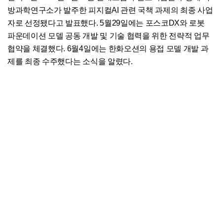
방과학연구소가 발주한 피지컬AI 관련 국책 과제의 최종 사업
자로 선정됐다고 발표했다. 5월29일에는 포스코DX와 로봇
파운데이션 모델 공동 개발 및 기술 협력을 위한 전략적 업무
협약을 체결했다. 6월4일에는 한화오션의 용접 모델 개발 과
제를 최종 수주했다는 소식을 알렸다.