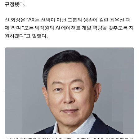
규정했다.
신 회장은 "AX는 선택이 아닌 그룹의 생존이 걸린 최우선 과
제"라며 "모든 임직원의 AI 에이전트 개발 역량을 갖추도록 지
원하겠다"고 말했다.