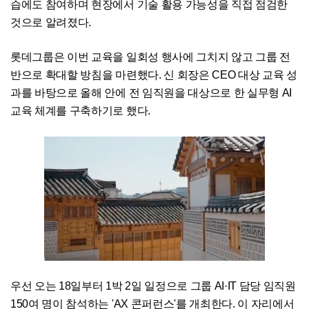
습에도 참여하며 현장에서 기술 활용 가능성을 직접 점검한
것으로 알려졌다.
롯데그룹은 이번 교육을 일회성 행사에 그치지 않고 그룹 전
반으로 확대할 방침을 마련했다. 신 회장은 CEO 대상 교육 성
과를 바탕으로 올해 안에 전 임직원을 대상으로 한 실무형 AI
교육 체계를 구축하기로 했다.
우선 오는 18일부터 1박 2일 일정으로 그룹 AI·IT 담당 임직원
150여 명이 참석하는 'AX 콘퍼런스'를 개최한다. 이 자리에서