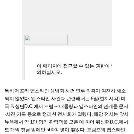
특히 제프리 앱스타인 성범죄 사건 연루 의혹이 여전히 해소
되지 않았다. 앱스타인 사건과 관련해서는 9일(현지시각) 미
국 워싱턴D.C.에서 트럼프 대통령과 앱스타인의 관계를 문서
·사진·기록 등으로 정리한 전시회가 열렸다. 해당 전시는 앞서
뉴욕에서 약 1만 명의 관람객을 모은 데 이어 워싱턴D.C.에서
도 개막 첫날 밤에만 500여 명이 찾았다. 트럼프의 앱스타인