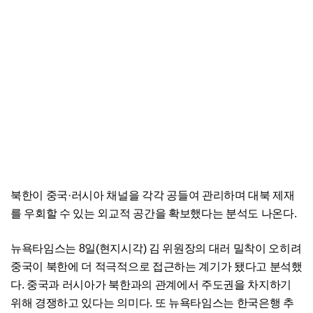
북한이 중국·러시아 채널을 각각 공들여 관리하며 대북 제재
를 우회할 수 있는 외교적 공간을 확보했다는 분석도 나온다.
뉴욕타임스는 8일(현지시각) 김 위원장의 대러 밀착이 오히려
중국이 북한에 더 적극적으로 접근하는 계기가 됐다고 분석했
다. 중국과 러시아가 북한과의 관계에서 주도권을 차지하기
위해 경쟁하고 있다는 의미다. 또 뉴욕타임스는 한국은행 추