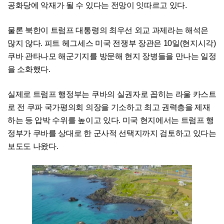
공화당에 악재가 될 수 있다는 전망이 잇따르고 있다.
물론 북한이 트럼프 대통령의 최우선 외교 과제라는 해석은
많지 않다. 피트 헤그세스 미국 전쟁부 장관은 10일(현지시각)
쿠바 관타나모 해군기지를 방문해 현지 장병들을 만나는 일정
을 소화했다.
실제로 트럼프 행정부는 쿠바의 실권자로 꼽히는 라울 카스트
로 전 쿠파 국가평의회 의장을 기소하고 최고 권력층을 제재
하는 등 압박 수위를 높이고 있다. 미국 현지에서는 트럼프 행
정부가 쿠바를 상대로 한 군사적 선택지까지 검토하고 있다는
보도도 나왔다.