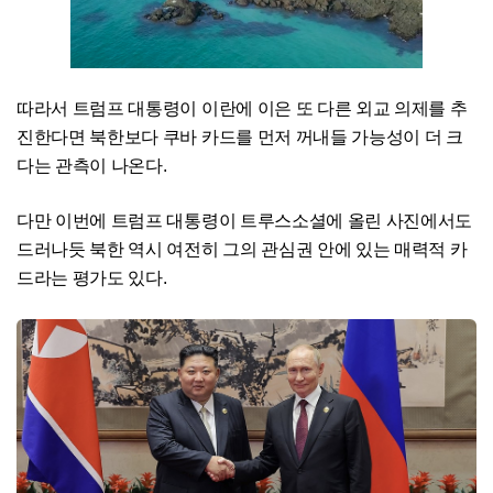
따라서 트럼프 대통령이 이란에 이은 또 다른 외교 의제를 추
진한다면 북한보다 쿠바 카드를 먼저 꺼내들 가능성이 더 크
다는 관측이 나온다.
다만 이번에 트럼프 대통령이 트루스소셜에 올린 사진에서도
드러나듯 북한 역시 여전히 그의 관심권 안에 있는 매력적 카
드라는 평가도 있다.