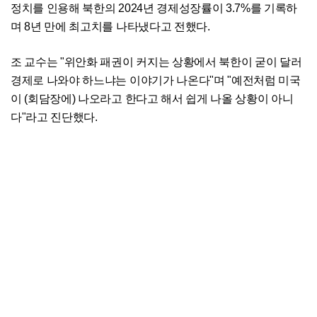
정치를 인용해 북한의 2024년 경제성장률이 3.7%를 기록하
며 8년 만에 최고치를 나타냈다고 전했다.
조 교수는 "위안화 패권이 커지는 상황에서 북한이 굳이 달러
경제로 나와야 하느냐는 이야기가 나온다"며 "예전처럼 미국
이 (회담장에) 나오라고 한다고 해서 쉽게 나올 상황이 아니
다"라고 진단했다.