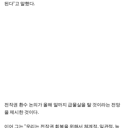
된다"고 말했다.
전작권 환수 논의가 올해 말까지 급물살을 탈 것이라는 전망
을 제시한 것이다.
이어 그는 "우리는 전작권 회복을 위해서 체계적, 일관적, 능