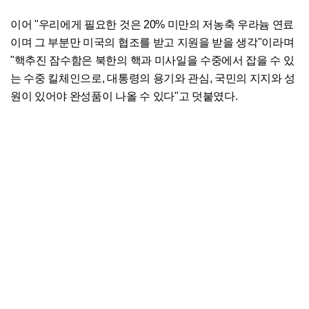
이어 "우리에게 필요한 것은 20% 미만의 저농축 우라늄 연료
이며 그 부분만 미국의 협조를 받고 지원을 받을 생각"이라며
"핵추진 잠수함은 북한의 핵과 미사일을 수중에서 잡을 수 있
는 수중 킬체인으로, 대통령의 용기와 관심, 국민의 지지와 성
원이 있어야 완성품이 나올 수 있다"고 덧붙였다.