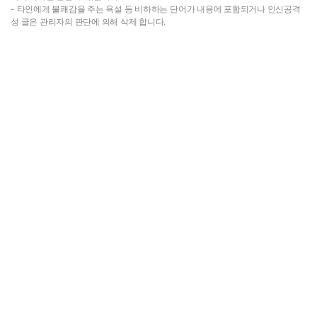
- 타인에게 불쾌감을 주는 욕설 등 비하하는 단어가 내용에 포함되거나 인신공격
성 글은 관리자의 판단에 의해 삭제 합니다.