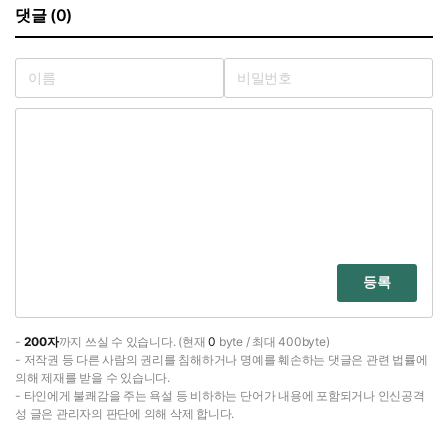
댓글 (0)
등록
-
200자
까지 쓰실 수 있습니다. (현재
0
byte / 최대 400byte)
- 저작권 등 다른 사람의 권리를 침해하거나 명예를 훼손하는 댓글은 관련 법률에
의해 제재를 받을 수 있습니다.
- 타인에게 불쾌감을 주는 욕설 등 비하하는 단어가 내용에 포함되거나 인신공격
성 글은 관리자의 판단에 의해 삭제 합니다.