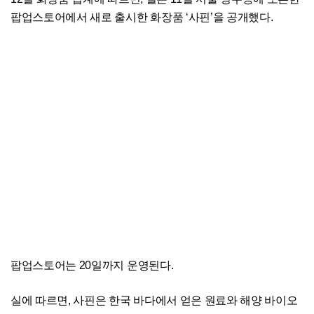
팝업스토어에서 새로 출시한 화장품 ‘사핀’을 공개했다.
팝업스토어는 20일까지 운영된다.
실에 따르면, 사핀은 한국 바다에서 얻은 원료와 해양 바이오