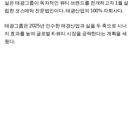
실은 태광그룹이 독자적인 뷰티 브랜드를 전개하고자 1월 설
립한 코스메틱 전문법인이다. 태광산업의 100% 자회사다.
태광그룹은 2025년 인수한 애경산업과 실을 두 축으로 시너
지 효과를 높여 글로벌 K-뷰티 시장을 공략한다는 계획을 세
웠다.