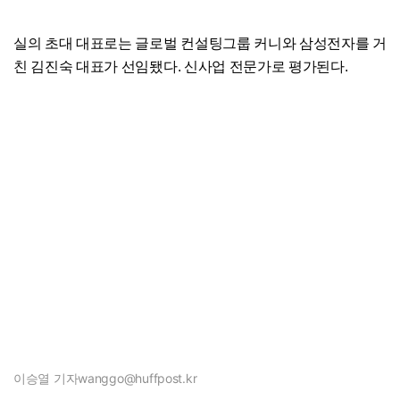
실의 초대 대표로는 글로벌 컨설팅그룹 커니와 삼성전자를 거
친 김진숙 대표가 선임됐다. 신사업 전문가로 평가된다.
이승열 기자
wanggo@huffpost.kr