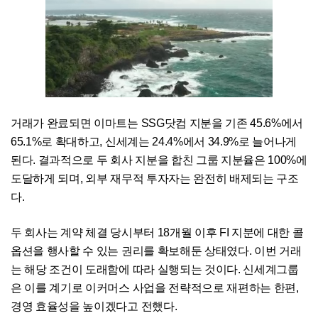
거래가 완료되면 이마트는 SSG닷컴 지분을 기존 45.6%에서
65.1%로 확대하고, 신세계는 24.4%에서 34.9%로 늘어나게
된다. 결과적으로 두 회사 지분을 합친 그룹 지분율은 100%에
도달하게 되며, 외부 재무적 투자자는 완전히 배제되는 구조
다.
두 회사는 계약 체결 당시부터 18개월 이후 FI 지분에 대한 콜
옵션을 행사할 수 있는 권리를 확보해둔 상태였다. 이번 거래
는 해당 조건이 도래함에 따라 실행되는 것이다. 신세계그룹
은 이를 계기로 이커머스 사업을 전략적으로 재편하는 한편,
경영 효율성을 높이겠다고 전했다.