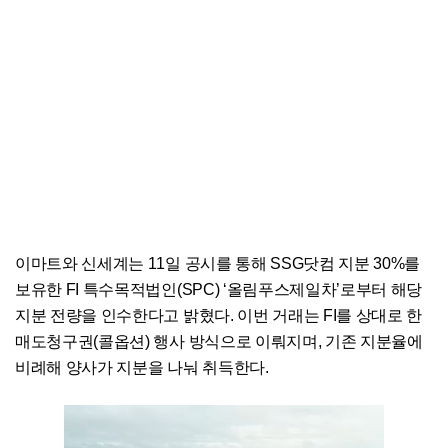
이마트와 신세계는 11일 공시를 통해 SSG닷컴 지분 30%를
보유한 FI 특수목적법인(SPC) ‘올림푸스제일차’로부터 해당
지분 전량을 인수한다고 밝혔다. 이번 거래는 FI를 상대로 한
매도청구권(콜옵션) 행사 방식으로 이뤄지며, 기존 지분율에
비례해 양사가 지분을 나눠 취득한다.