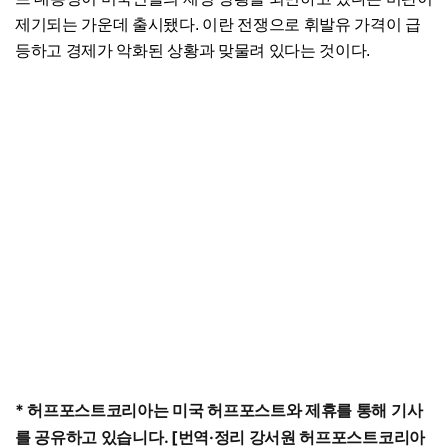
제기되는 가운데 출시됐다. 이란 전쟁으로 휘발유 가격이 급
등하고 경제가 악화된 상황과 맞물려 있다는 것이다.
*
허프포스트코리아는
미국
허프포스트와
제휴를
통해
기사
를
공유하고
있습니다
. [
번역
·
정리
강서원
허프포스트코리아