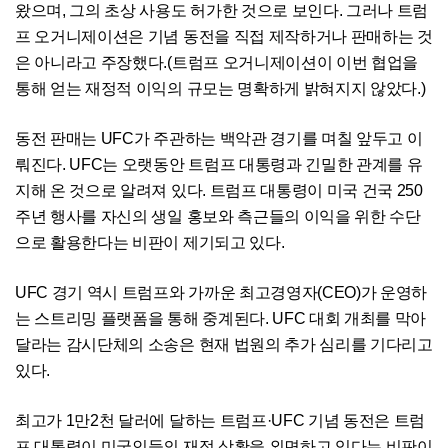
왔으며, 그의 초상 사용도 허가한 것으로 보인다. 그러나 트럼
프 오거니제이션은 기념 동전을 직접 제작하거나 판매하는 것
은 아니라고 주장했다.(트럼프 오거니제이션이 이번 협업을
통해 얻는 재정적 이익의 규모는 명확하게 밝혀지지 않았다.)
동전 판매는 UFC가 주관하는 백악관 경기를 며칠 앞두고 이
뤄진다. UFC는 오랫동안 트럼프 대통령과 긴밀한 관계를 유
지해 온 것으로 알려져 있다. 트럼프 대통령이 미국 건국 250
주년 행사를 자신의 생일 홍보와 측근들의 이익을 위한 수단
으로 활용한다는 비판이 제기되고 있다.
UFC 경기 역시 트럼프와 가까운 최고경영자(CEO)가 운영하
는 스트리밍 플랫폼을 통해 중계된다. UFC 대회 개최를 막아
달라는 감시단체의 소송은 현재 법원의 추가 심리를 기다리고
있다.
최고가 1만2천 달러에 달하는 트럼프·UFC 기념 동전은 트럼
프 대통령이 미국인들의 재정 상황을 외면하고 있다는 비판이