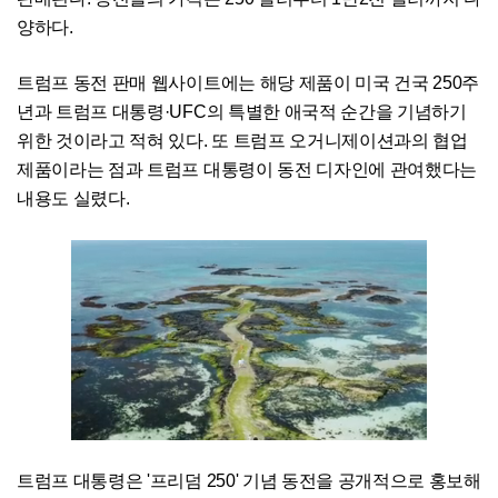
양하다.
트럼프 동전 판매 웹사이트에는 해당 제품이 미국 건국 250주
년과 트럼프 대통령·UFC의 특별한 애국적 순간을 기념하기
위한 것이라고 적혀 있다. 또 트럼프 오거니제이션과의 협업
제품이라는 점과 트럼프 대통령이 동전 디자인에 관여했다는
내용도 실렸다.
트럼프 대통령은 '프리덤 250' 기념 동전을 공개적으로 홍보해