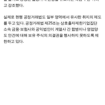
고 강조했다.
실제로 현행 공정거래법도 일부 영역에서 유사한 취지의 제도
를 두고 있다. 공정거래법 제25조는 상호출자제한기업집단
소속 금융·보험사와 공익법인이 계열사 간 합병이나 영업양
도 안건에 대해 보유 주식의 의결권을 행사하지 못하도록 제
한하고 있다.