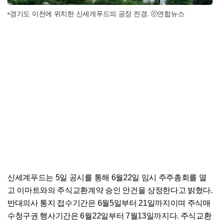
경기도 이천에 위치한 신세게푸드의 공장 전경. ⓒ연합뉴스
신세계푸드는 5일 공시를 통해 6월22일 임시 주주총회를 열
고 이마트와의 주식교환계약 승인 안건을 상정한다고 밝혔다.
반대의사 통지 접수기간은 6월5일부터 21일까지이며 주식매
수청구권 행사기간은 6월22일부터 7월13일까지다. 주식교환