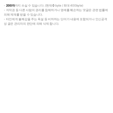
-
200자
까지 쓰실 수 있습니다. (현재
0
byte / 최대 400byte)
- 저작권 등 다른 사람의 권리를 침해하거나 명예를 훼손하는 댓글은 관련 법률에
의해 제재를 받을 수 있습니다.
- 타인에게 불쾌감을 주는 욕설 등 비하하는 단어가 내용에 포함되거나 인신공격
성 글은 관리자의 판단에 의해 삭제 합니다.