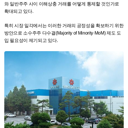
와 일반주주 사이 이해상충 거래를 어떻게 통제할 것인가로
확대되고 있다.
특히 시장 일각에서는 이러한 거래의 공정성을 확보하기 위한
방안으로 소수주주 다수결(Majority of Minority·MoM) 제도 도
입 필요성이 제기되고 있다.