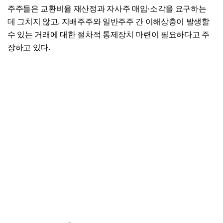
주주들은 교환비율 재산정과 자사주 매입·소각을 요구하는
데 그치지 않고, 지배주주와 일반주주 간 이해상충이 발생할
수 있는 거래에 대한 절차적 통제장치 마련이 필요하다고 주
장하고 있다.