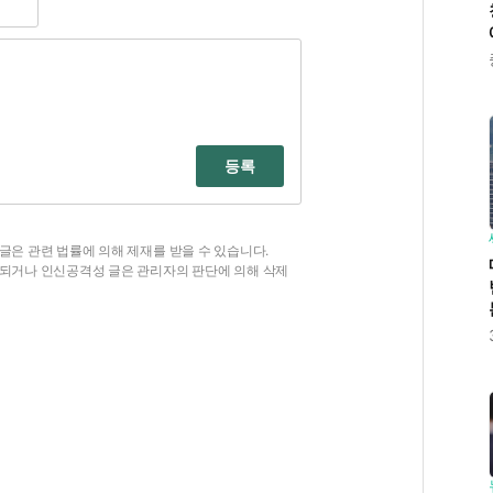
등록
글은 관련 법률에 의해 제재를 받을 수 있습니다.
함되거나 인신공격성 글은 관리자의 판단에 의해 삭제