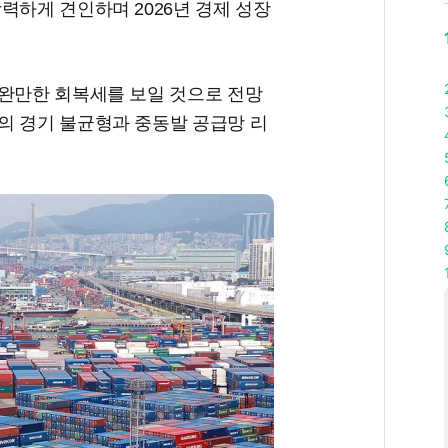
력하게 견인하며 2026년 경제 성장
 완만한 회복세를 보일 것으로 전망
의 경기 불균형과 중동발 공급망 리