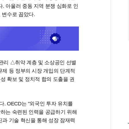
. 아울러 중동 지역 분쟁 심화로 인
 변수로 꼽았다.
관리 △취약 계층 및 소상공인 선별
규제 등 정부의 시장 개입의 단계적
성 확보 및 정치적 합의 도출을 권
. OECD는 "외국인 투자 유치를
합하는 숙련된 인력을 공급하기 위해
진과 기술 혁신을 통해 성장 잠재력