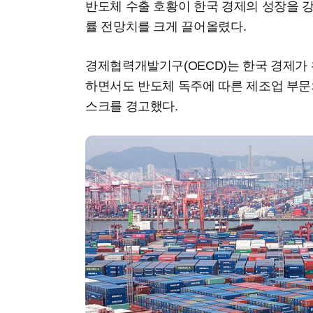
반도체 수출 호황이 한국 경제의 성장을 강
률 전망치를 크게 끌어올렸다.
경제협력개발기구(OECD)는 한국 경제가
하면서도 반도체 독주에 따른 제조업 부문
스크를 경고했다.