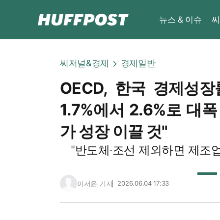
뉴스 & 이슈
씨
씨저널&경제
경제일반
OECD, 한국 경제성장
1.7%에서 2.6%로 대폭
가 성장 이끌 것"
"반도체·조선 제외하면 제조업
이서윤 기자
2026.06.04 17:33