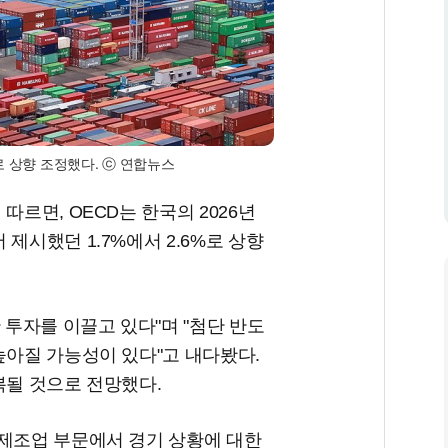
로 상향 조정했다. ⓒ 연합뉴스
따르면, OECD는 한국의 2026년
제시했던 1.7%에서 2.6%로 상향
 투자를 이끌고 있다"며 "첨단 반도
높아질 가능성이 있다"고 내다봤다.
복될 것으로 전망했다.
 제조업 부문에서 경기 상황에 대한