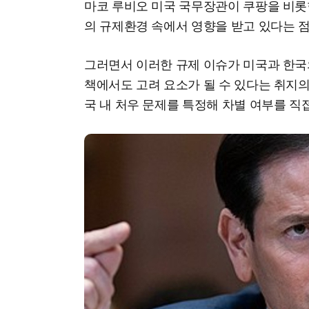
마코 루비오 미국 국무장관이 쿠팡을 비롯
의 규제환경 속에서 영향을 받고 있다는 점
그러면서 이러한 규제 이슈가 미국과 한국
책에서도 고려 요소가 될 수 있다는 취지의
국 내 처우 문제를 특정해 차별 여부를 