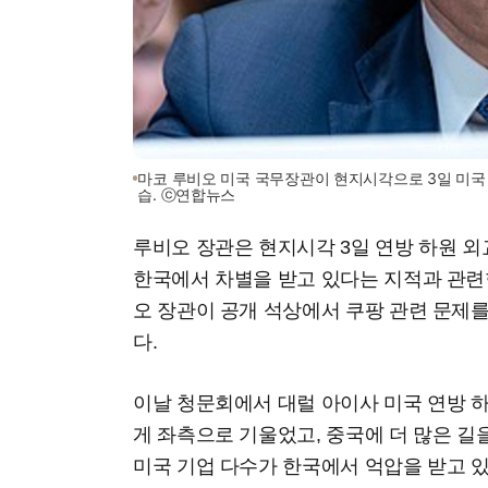
마코 루비오 미국 국무장관이 현지시각으로 3일 미국
습. ⓒ연합뉴스
루비오 장관은 현지시각 3일 연방 하원 
한국에서 차별을 받고 있다는 지적과 관련
오 장관이 공개 석상에서 쿠팡 관련 문제를
다.
이날 청문회에서 대럴 아이사 미국 연방 
게 좌측으로 기울었고, 중국에 더 많은 길을
미국 기업 다수가 한국에서 억압을 받고 있