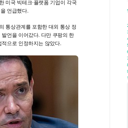
한 미국 빅테크·플랫폼 기업이 각국
을 언급했다.
의 통상관계를 포함한 대외 통상 정
 발언을 이어갔다. 다만 쿠팡의 한
직접적으로 인정하지는 않았다.