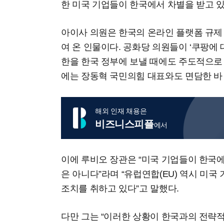
한 미국 기업들이 한국에서 차별을 받고 있
아이사 의원은 한국의 온라인 플랫폼 규제
여 온 인물이다. 공화당 의원들이 ‘쿠팡에
한을 한국 정부에 보낼 때에도 주도적으로 
에는 장동혁 국민의힘 대표와도 면담한 바 
해외 인재 채용은
비즈니스피플
에서
이에 루비오 장관은 “미국 기업들이 한국
은 아니다”라며 “유럽연합(EU) 역시 미
조치를 취하고 있다”고 말했다.
다만 그는 “이러한 상황이 한국과의 전략