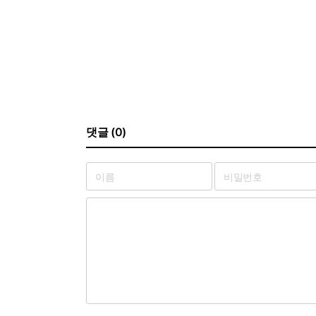
댓글 (0)