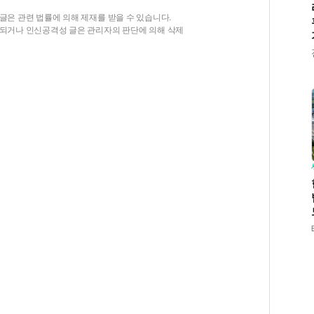
글은 관련 법률에 의해 제재를 받을 수 있습니다.
함되거나 인신공격성 글은 관리자의 판단에 의해 삭제