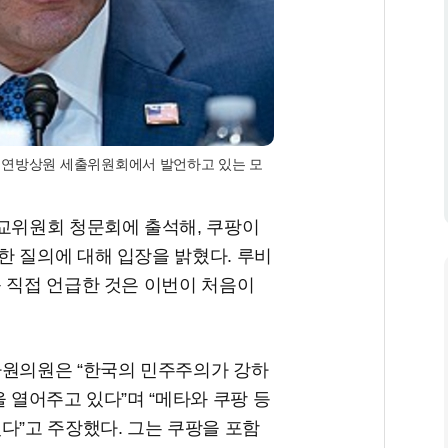
 연방상원 세출위원회에서 발언하고 있는 모
외교위원회 청문회에 출석해, 쿠팡이
한 질의에 대해 입장을 밝혔다. 루비
 직접 언급한 것은 이번이 처음이
하원의원은 “한국의 민주주의가 강하
 열어주고 있다”며 “메타와 쿠팡 등
다”고 주장했다. 그는 쿠팡을 포함