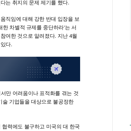
다는 취지의 문제 제기를 했다.
 움직임에 대해 강한 반대 입장을 보
 대한 차별적 규제를 중단하라’는 서
참여한 것으로 알려졌다. 지난 4월
있다.
에서만 어려움이나 표적화를 겪는 것
국 기술 기업들을 대상으로 불공정한
적 협력에도 불구하고 미국의 대 한국