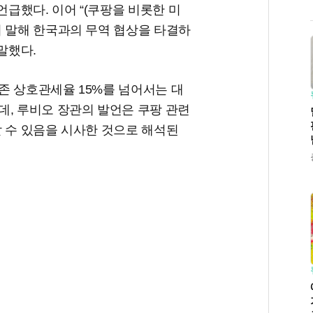
언급했다. 이어 “(쿠팡을 비롯한 미
히 말해 한국과의 무역 협상을 타결하
말했다.
존 상호관세율 15%를 넘어서는 대
데, 루비오 장관의 발언은 쿠팡 관련
할 수 있음을 시사한 것으로 해석된