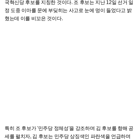
국혁신당 후보를 지칭한 것이다. 조 후보는 지난 12일 선거 일
정 도중 이마를 문에 부딪히는 사고로 눈에 멍이 들었다고 밝
혔는데 이를 비꼬은 것이다.
특히 조 후보가 '민주당 정체성'을 강조하며 김 후보를 향해 공
세를 펼치자, 김 후보는 민주당 상징색인 파란색을 언급하며