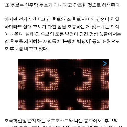
'조 후보는 민주당 후보가 아니다'고 강조한 것으로 해석된다.
하지만 선거기간이고 김 후보와 조 후보 사이의 경쟁이 치열
하더라도 상대 후보가 다친 점을 조롱하는 게 맞느냐는 지적
이 나온다. 실제 김 후보의 조롱 발언이 담긴 영상 댓글에서는
김 후보를 지지하는 사람들이 '눈탱이 밤탱이' 등의 표현으로
조 후보를 비꼬고 있다.
조국혁신당 관계자는 허프포스트와 나눈 통화에서 "후보의