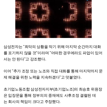
삼성전자는 "최악의 상황을 막기 위해 마지막 순간까지 대화
를 포기하지 않을 것"이라며 "어떠한 경우에라도 파업이 있어
서는 안 된다"고 강조했다.
이어 "추가 조정 또는 노조와 직접 대화를 통해 마지막까지 문
제 해결을 위한 노력을 지속하겠다"고 덧붙였다.
초기업노동조합 삼성전자지부(초기업노조)의 최승호 위원장
은 입장문을 통해 정부의의 중재에도 사후조정 결렬된 데
는 회사의 책임이 크다고 주장했다.