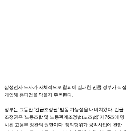
삼성전자 노사가 자체적으로 합의에 실패한 만큼 정부가 직접
개입해 총파업을 막을지 주목된다.
정부는 그동안 '긴급조정권' 발동 가능성을 내비쳐왔다. 긴급
조정권은 '노동조합 및 노동관계조정법(노조법)' 제76조에 명
시된 고용부 장관의 권한이다. 쟁의행위가 공익사업에 관한