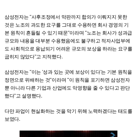
삼성전자는 "사후조정에서 막판까지 합의가 이뤄지지 못한
것은 노조의 과도한 요구를 그대로 수용하면 회사 경영의 기
본 원칙이 흔들릴 수 있기 때문"이라며 "노조는 회사가 성과급
규모와 내용을 대부분 수용했음에도 불구하고 적자사업부에
도 사회적으로 용납되기 어려운 규모의 보상을 하라는 요구를
굽히지 않았다"고 지적했다.
삼성전자는 "이는 '성과 있는 곳에 보상이 있다'는 기본 원칙을
정면으로 위배하는 것"이라며 "이 원칙을 포기하면 삼성전자
뿐 아니라 다른 기업과 산업에도 악영향을 줄 수 있다고 판단
했다"고 설명했다.
다만 파업이 현실화하는 것을 막기 위해 노력하겠다는 태도를
보였다.