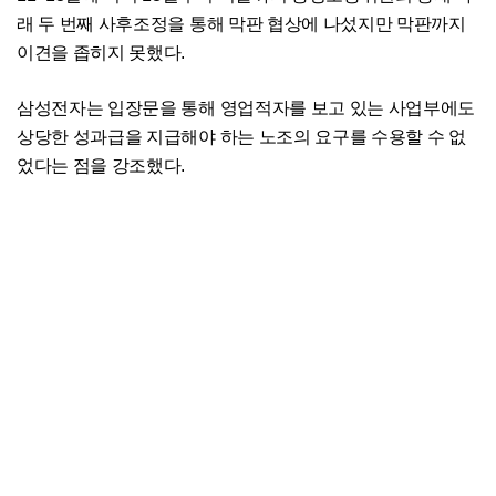
래 두 번째 사후조정을 통해 막판 협상에 나섰지만 막판까지
이견을 좁히지 못했다.
삼성전자는 입장문을 통해 영업적자를 보고 있는 사업부에도
상당한 성과급을 지급해야 하는 노조의 요구를 수용할 수 없
었다는 점을 강조했다.