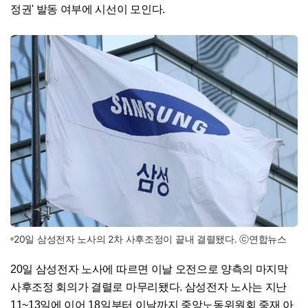
정권' 발동 여부에 시선이 모인다.
20일 삼성전자 노사의 2차 사후조정이 끝내 결렬됐다. ⓒ연합뉴스
20일 삼성전자 노사에 따르면 이날 오전으로 양측의 마지막
사후조정 회의가 결렬로 마무리됐다. 삼성전자 노사는 지난
11~13일에 이어 18일부터 이날까지 중앙노동위원회 중재 아