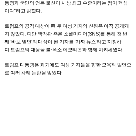
통령과 국민의 언론 불신이 사상 최고 수준이라는 점이 핵심
이다"라고 밝혔다.
트럼프의 공격 대상이 된 두 여성 기자의 신원은 아직 공개돼
지 않았다. 다만 백악관 측은 소셜미디어(SNS)를 통해 첫 번
째 '바보 발언'의 대상이 된 기자를 '가짜 뉴스'라고 지칭하
며 트럼프의 대응을 불·폭소 이모티콘과 함께 치켜세웠다.
트럼프 대통령은 과거에도 여성 기자들을 향한 모욕적 발언으
로 여러 차례 논란을 빚었다.