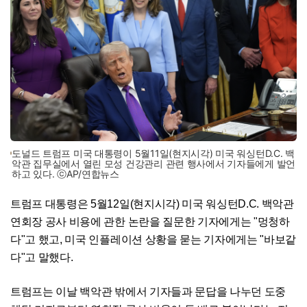
도널드 트럼프 미국 대통령이 5월11일(현지시각) 미국 워싱턴D.C. 백
악관 집무실에서 열린 모성 건강관리 관련 행사에서 기자들에게 발언
하고 있다. ⓒAP/연합뉴스
트럼프 대통령은 5월12일(현지시각) 미국 워싱턴D.C. 백악관
연회장 공사 비용에 관한 논란을 질문한 기자에게는 "멍청하
다"고 했고, 미국 인플레이션 상황을 묻는 기자에게는 "바보같
다"고 말했다.
트럼프는 이날 백악관 밖에서 기자들과 문답을 나누던 도중