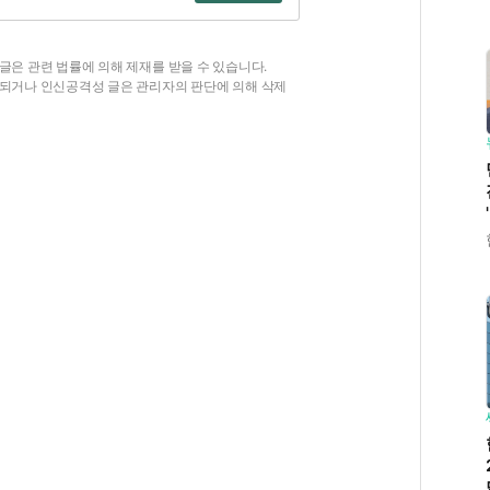
글은 관련 법률에 의해 제재를 받을 수 있습니다.
함되거나 인신공격성 글은 관리자의 판단에 의해 삭제