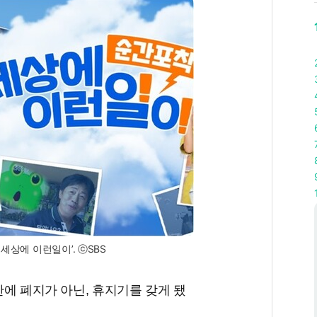
 세상에 이런일이’. ⓒSBS
 만에 폐지가 아닌, 휴지기를 갖게 됐