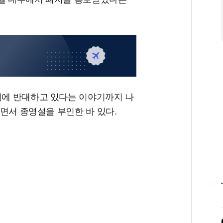
지에 반대하고 있다는 이야기까지 나
다”면서 종영설을 부인한 바 있다.