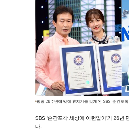
방송 26주년에 맞춰 휴지기를 갖게 된 SBS ‘순간포착
SBS ‘순간포착 세상에 이런일이’가 26년
다.