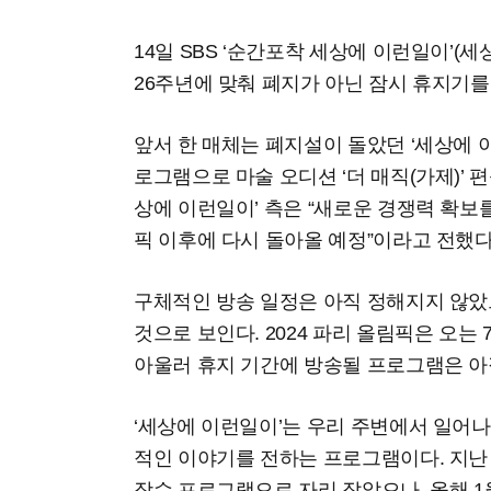
14일 SBS ‘순간포착 세상에 이런일이’(세
26주년에 맞춰 폐지가 아닌 잠시 휴지기를
앞서 한 매체는 폐지설이 돌았던 ‘세상에 
로그램으로 마술 오디션 ‘더 매직(가제)’ 
상에 이런일이’ 측은 “새로운 경쟁력 확보
픽 이후에 다시 돌아올 예정”이라고 전했다
구체적인 방송 일정은 아직 정해지지 않았
것으로 보인다. 2024 파리 올림픽은 오는 7
아울러 휴지 기간에 방송될 프로그램은 아
‘세상에 이런일이’는 우리 주변에서 일어
적인 이야기를 전하는 프로그램이다. 지난 19
장수 프로그램으로 자리 잡았으나, 올해 