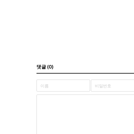
댓글 (0)