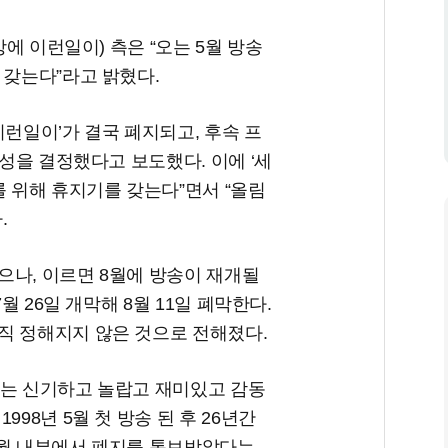
상에 이런일이) 측은 “오는 5월 방송
 갖는다”라고 밝혔다.
이런일이’가 결국 폐지되고, 후속 프
편성을 결정했다고 보도했다. 이에 ‘세
를 위해 휴지기를 갖는다”면서 “올림
.
으나, 이르면 8월에 방송이 재개될
월 26일 개막해 8월 11일 폐막한다.
직 정해지지 않은 것으로 전해졌다.
나는 신기하고 놀랍고 재미있고 감동
98년 5월 첫 방송 된 후 26년간
1월 내부에서 폐지를 통보받았다는