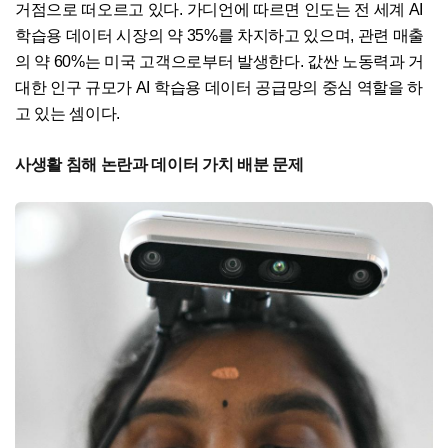
거점으로 떠오르고 있다. 가디언에 따르면 인도는 전 세계 AI
학습용 데이터 시장의 약 35%를 차지하고 있으며, 관련 매출
의 약 60%는 미국 고객으로부터 발생한다. 값싼 노동력과 거
대한 인구 규모가 AI 학습용 데이터 공급망의 중심 역할을 하
고 있는 셈이다.
사생활 침해 논란과 데이터 가치 배분 문제