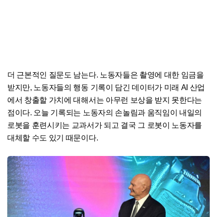
더 근본적인 질문도 남는다. 노동자들은 촬영에 대한 임금을
받지만, 노동자들의 행동 기록이 담긴 데이터가 미래 AI 산업
에서 창출할 가치에 대해서는 아무런 보상을 받지 못한다는
점이다. 오늘 기록되는 노동자의 손놀림과 움직임이 내일의
로봇을 훈련시키는 교과서가 되고 결국 그 로봇이 노동자를
대체할 수도 있기 때문이다.