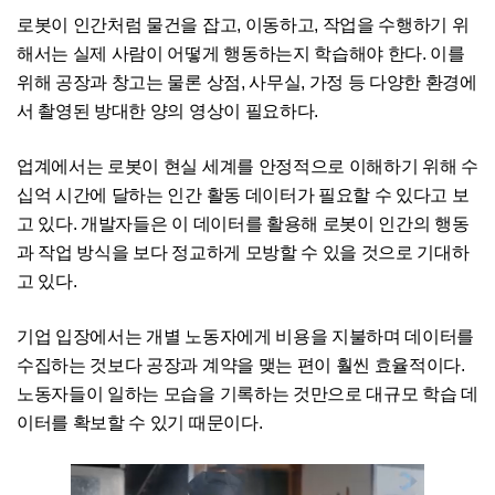
로봇이 인간처럼 물건을 잡고, 이동하고, 작업을 수행하기 위
해서는 실제 사람이 어떻게 행동하는지 학습해야 한다. 이를
위해 공장과 창고는 물론 상점, 사무실, 가정 등 다양한 환경에
서 촬영된 방대한 양의 영상이 필요하다.
업계에서는 로봇이 현실 세계를 안정적으로 이해하기 위해 수
십억 시간에 달하는 인간 활동 데이터가 필요할 수 있다고 보
고 있다. 개발자들은 이 데이터를 활용해 로봇이 인간의 행동
과 작업 방식을 보다 정교하게 모방할 수 있을 것으로 기대하
고 있다.
기업 입장에서는 개별 노동자에게 비용을 지불하며 데이터를
수집하는 것보다 공장과 계약을 맺는 편이 훨씬 효율적이다.
노동자들이 일하는 모습을 기록하는 것만으로 대규모 학습 데
이터를 확보할 수 있기 때문이다.