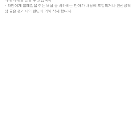
- 타인에게 불쾌감을 주는 욕설 등 비하하는 단어가 내용에 포함되거나 인신공격
성 글은 관리자의 판단에 의해 삭제 합니다.