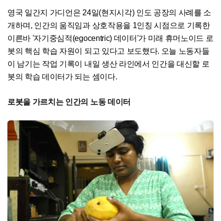
영국 일간지 가디언은 24일(현지시각) 인도 공장의 사례를 소
개하며, 인간의 움직임과 상호작용을 1인칭 시점으로 기록한
이른바 '자기중심적(egocentric) 데이터'가 미래 휴머노이드 로
봇의 핵심 학습 자원이 되고 있다고 보도했다. 오늘 노동자들
이 남기는 작업 기록이 내일 생산 라인에서 인간을 대신할 로
봇의 학습 데이터가 되는 셈이다.
로봇을 가르치는 인간의 노동 데이터