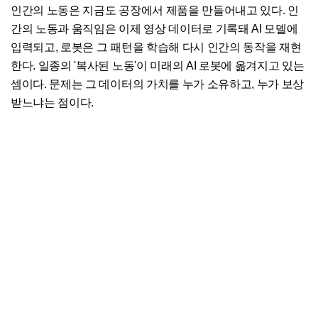
인간의 노동은 지금도 공장에서 제품을 만들어내고 있다. 인
간의 노동과 움직임은 이제 영상 데이터로 기록돼 AI 모델에
입력되고, 로봇은 그 패턴을 학습해 다시 인간의 동작을 재현
한다. 일종의 '복사된 노동'이 미래의 AI 로봇에 옮겨지고 있는
셈이다. 문제는 그 데이터의 가치를 누가 소유하고, 누가 보상
받느냐는 점이다.