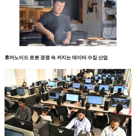
휴머노이드 로봇 경쟁 속 커지는 데이터 수집 산업