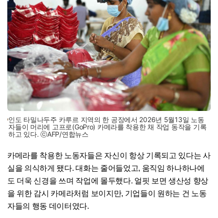
인도 타밀나두주 카루르 지역의 한 공장에서 2026년 5월13일 노동
자들이 머리에 고프로(GoPro) 카메라를 착용한 채 작업 동작을 기록
하고 있다. ⓒAFP/연합뉴스
카메라를 착용한 노동자들은 자신이 항상 기록되고 있다는 사
실을 의식하게 됐다. 대화는 줄어들었고, 움직임 하나하나에
도 더욱 신경을 쓰며 작업에 몰두했다. 얼핏 보면 생산성 향상
을 위한 감시 카메라처럼 보이지만, 기업들이 원하는 건 노동
자들의 행동 데이터였다.