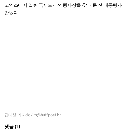
코엑스에서 열린 국제도서전 행사장을 찾아 문 전 대통령과
만났다.
김대철 기자
dckim@huffpost.kr
댓글 (1)