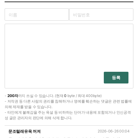
등록
-
200자
까지 쓰실 수 있습니다. (현재
0
byte / 최대 400byte)
- 저작권 등 다른 사람의 권리를 침해하거나 명예를 훼손하는 댓글은 관련 법률에
의해 제재를 받을 수 있습니다.
- 타인에게 불쾌감을 주는 욕설 등 비하하는 단어가 내용에 포함되거나 인신공격
성 글은 관리자의 판단에 의해 삭제 합니다.
문조털래유욱 꺼져
2026-06-26 00:04