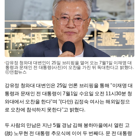
강유정 청와대 대변인이 25일 브리핑을 열어 오는 7월1일 이재명 대
통령과 문재인 전 대통령(사진)이 오찬을 가진 뒤 독대한다고 밝혔다.
ⓒ연합뉴스
강유정 청와대 대변인은 25일 언론 브리핑을 통해 "이재명 대
통령과 문재인 전 대통령이 7월1일 수요일 오전 11시30분 청
와대에서 오찬을 한다"며 "(다만) 김정숙 여사는 해외일정으
로 오찬에 참석하지 못한다"고 밝혔다.
두 사람의 만남은 지난 5월 경남 김해 봉하마을에서 열린 고
(故) 노무현 전 대통령 추모식에 이어 두 번째다. 문 전 대통령