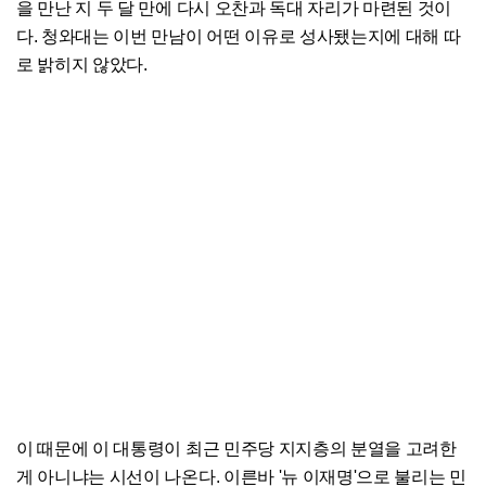
을 만난 지 두 달 만에 다시 오찬과 독대 자리가 마련된 것이
다. 청와대는 이번 만남이 어떤 이유로 성사됐는지에 대해 따
로 밝히지 않았다.
이 때문에 이 대통령이 최근 민주당 지지층의 분열을 고려한
게 아니냐는 시선이 나온다. 이른바 '뉴 이재명'으로 불리는 민