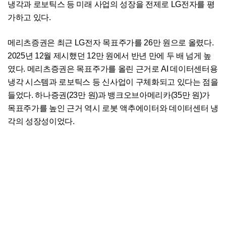
냉각과 로보틱스 등 미래 사업의 성장을 전제로 LG전자를 평
가하고 있다.
메리츠증권은 최근 LG전자 목표주가를 26만 원으로 올렸다.
2025년 12월 제시했던 12만 원에서 반년 만에 두 배 넘게 높
였다. 메리츠증권은 목표주가를 올린 근거로 AI 데이터센터용
냉각 시스템과 로보틱스 등 신사업이 구체화되고 있다는 점을
들었다. 하나증권(23만 원)과 뱅크오브아메리카(35만 원)가
목표주가를 높인 근거 역시 로봇 액추에이터와 데이터센터 냉
각의 성장성이었다.