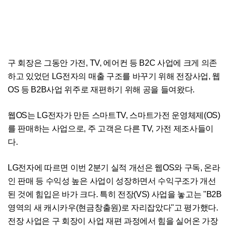
구 회장은 그동안 가전, TV, 에어컨 등 B2C 사업에 크게 의존
하고 있었던 LG전자의 매출 구조를 바꾸기 위해 전장사업, 웹
OS 등 B2B사업 위주로 재편하기 위해 공을 들여왔다.
웹OS는 LG전자가 만든 스마트TV, 스마트가전 운영체제(OS)
를 판매하는 사업으로, 주 고객은 다른 TV, 가전 제조사들이
다.
LG전자에 따르면 이번 2분기 실적 개선은 웹OS와 구독, 온라
인 판매 등 수익성 높은 사업이 성장하면서 수익구조가 개선
된 것에 힘입은 바가 크다. 특히 전장(VS) 사업을 놓고는 "B2B
영역의 새 캐시카우(현금창출원)로 자리잡았다"고 평가했다.
전장 사업은 구 회장이 사업 재편 과정에서 힘을 실어온 가장