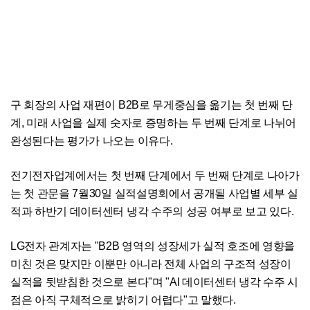
구 회장의 사업 재편이 B2B로 무게중심을 옮기는 첫 번째 단
계, 미래 사업을 실제 숫자로 증명하는 두 번째 단계로 나뉘어
완성된다는 평가가 나오는 이유다.
전기전자업계에서는 첫 번째 단계에서 두 번째 단계로 나아가
는 첫 관문을 7월30일 실적설명회에서 공개될 사업별 세부 실
적과 하반기 데이터센터 냉각 수주의 성공 여부로 보고 있다.
LG전자 관계자는 "B2B 영역의 성장세가 실적 호조에 영향을
미친 것은 맞지만 이뿐만 아니라 전체 사업의 구조적 성장이
실적을 뒷받침한 것으로 본다"며 "AI 데이터센터 냉각 수주 시
점은 아직 구체적으로 밝히기 어렵다"고 말했다.