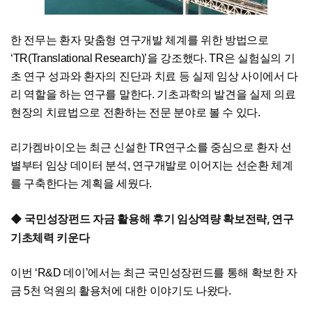
한 전무는 환자 맞춤형 연구개발 체계를 위한 방법으로
‘TR(Translational Research)’을 강조했다. TR은 실험실의 기
초 연구 성과와 환자의 진단과 치료 등 실제 임상 사이에서 다
리 역할을 하는 연구를 말한다. 기초과학의 발견을 실제 의료
현장의 치료법으로 전환하는 전문 분야로 볼 수 있다.
리가켐바이오는 최근 신설한 TR연구소를 중심으로 환자 선
별부터 임상 데이터 분석, 연구개발로 이어지는 선순환 체계
를 구축한다는 계획을 세웠다.
◆ 국민성장펀드 자금 활용해 후기 임상역량 확보전략, 연구
기초체력 키운다
이번 ‘R&D 데이’에서는 최근 국민성장펀드를 통해 확보한 자
금 5천 억원의 활용처에 대한 이야기도 나왔다.