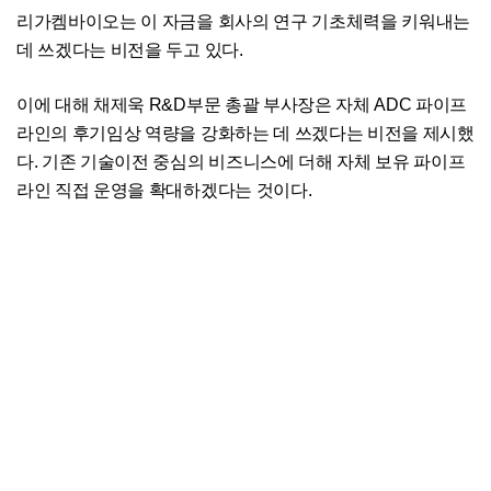
리가켐바이오는 이 자금을 회사의 연구 기초체력을 키워내는
데 쓰겠다는 비전을 두고 있다.
이에 대해 채제욱 R&D부문 총괄 부사장은 자체 ADC 파이프
라인의 후기임상 역량을 강화하는 데 쓰겠다는 비전을 제시했
다. 기존 기술이전 중심의 비즈니스에 더해 자체 보유 파이프
라인 직접 운영을 확대하겠다는 것이다.