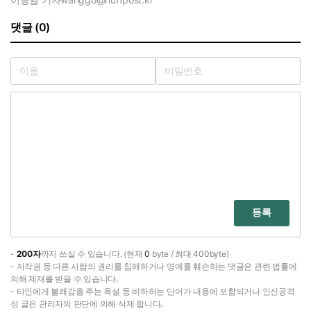
댓글 (0)
등록
-
200자
까지 쓰실 수 있습니다. (현재
0
byte / 최대 400byte)
- 저작권 등 다른 사람의 권리를 침해하거나 명예를 훼손하는 댓글은 관련 법률에
의해 제재를 받을 수 있습니다.
- 타인에게 불쾌감을 주는 욕설 등 비하하는 단어가 내용에 포함되거나 인신공격
성 글은 관리자의 판단에 의해 삭제 합니다.