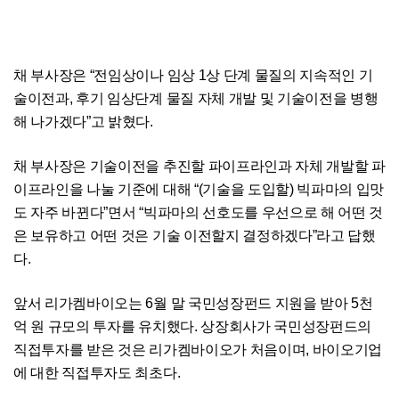
채 부사장은 “전임상이나 임상 1상 단계 물질의 지속적인 기
술이전과, 후기 임상단계 물질 자체 개발 및 기술이전을 병행
해 나가겠다”고 밝혔다.
채 부사장은 기술이전을 추진할 파이프라인과 자체 개발할 파
이프라인을 나눌 기준에 대해 “(기술을 도입할) 빅파마의 입맛
도 자주 바뀐다”면서 “빅파마의 선호도를 우선으로 해 어떤 것
은 보유하고 어떤 것은 기술 이전할지 결정하겠다”라고 답했
다.
앞서 리가켐바이오는 6월 말 국민성장펀드 지원을 받아 5천
억 원 규모의 투자를 유치했다. 상장회사가 국민성장펀드의
직접투자를 받은 것은 리가켐바이오가 처음이며, 바이오기업
에 대한 직접투자도 최초다.