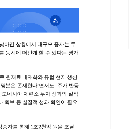
낮아진 상황에서 대규모 증자는 투
를 동시에 떠안게 할 수 있다는 평가
로 원재료 내재화와 유럽 현지 생산
 명분은 존재한다"면서도 "주가 반등
 인도네시아 제련소 투자 성과의 실적
사 확보 등 실질적 성과 확인이 필요
상증자를 통해 1조2천억 원을 조달