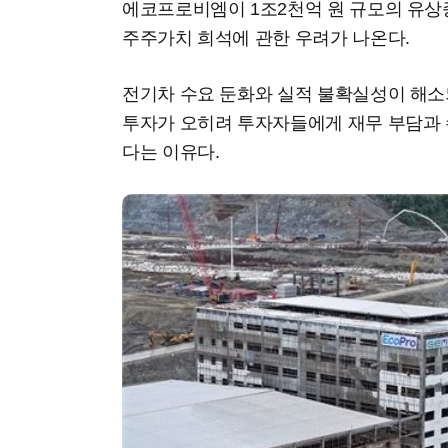
에코프로비엠이 1조2천억 원 규모의 유
주주가치 희석에 관한 우려가 나온다.
전기차 수요 둔화와 실적 불확실성이 해소
투자가 오히려 투자자들에게 재무 부담과 
다는 이유다.