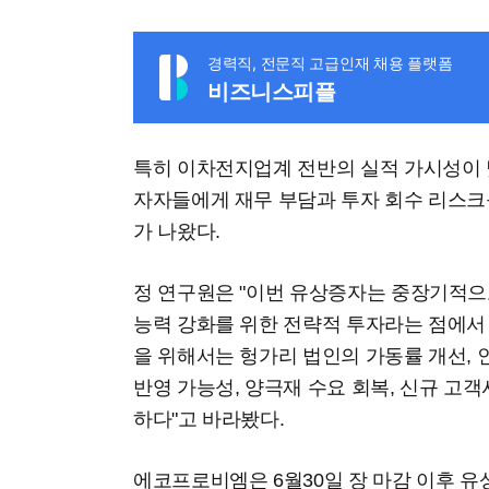
경력직, 전문직 고급인재 채용 플랫폼
비즈니스피플
특히 이차전지업계 전반의 실적 가시성이 
자자들에게 재무 부담과 투자 회수 리스크
가 나왔다.
정 연구원은 "이번 유상증자는 중장기적으
능력 강화를 위한 전략적 투자라는 점에서
을 위해서는 헝가리 법인의 가동률 개선,
반영 가능성, 양극재 수요 회복, 신규 고객
하다"고 바라봤다.
에코프로비엠은 6월30일 장 마감 이후 유