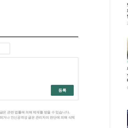
등록
글은 관련 법률에 의해 제재를 받을 수 있습니다.
함되거나 인신공격성 글은 관리자의 판단에 의해 삭제