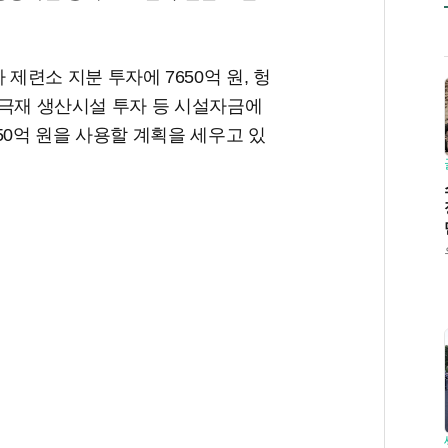
련소 지분 투자에 7650억 원, 헝
 양극재 생산시설 투자 등 시설자금에
350억 원을 사용할 계획을 세우고 있