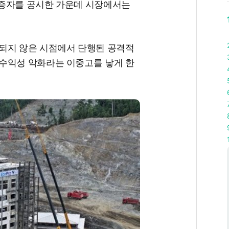
상증자를 공시한 가운데 시장에서는
되지 않은 시점에서 단행된 공격적
수익성 악화라는 이중고를 낳게 한