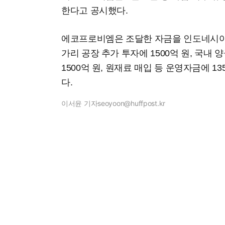
한다고 공시했다.
에코프로비엠은 조달한 자금을 인도네시아 제
가리 공장 추가 투자에 1500억 원, 국내
1500억 원, 원재료 매입 등 운영자금에 1
다.
이서윤 기자
seoyoon@huffpost.kr