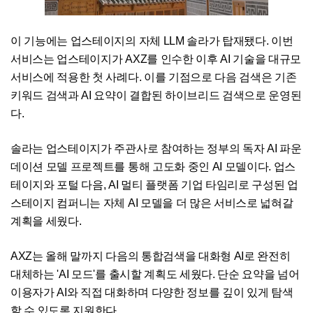
이 기능에는 업스테이지의 자체 LLM 솔라가 탑재됐다. 이번
서비스는 업스테이지가 AXZ를 인수한 이후 AI 기술을 대규모
서비스에 적용한 첫 사례다. 이를 기점으로 다음 검색은 기존
키워드 검색과 AI 요약이 결합된 하이브리드 검색으로 운영된
다.
솔라는 업스테이지가 주관사로 참여하는 정부의 독자 AI 파운
데이션 모델 프로젝트를 통해 고도화 중인 AI 모델이다. 업스
테이지와 포털 다음, AI 멀티 플랫폼 기업 타임리로 구성된 업
스테이지 컴퍼니는 자체 AI 모델을 더 많은 서비스로 넓혀갈
계획을 세웠다.
AXZ는 올해 말까지 다음의 통합검색을 대화형 AI로 완전히
대체하는 'AI 모드'를 출시할 계획도 세웠다. 단순 요약을 넘어
이용자가 AI와 직접 대화하며 다양한 정보를 깊이 있게 탐색
할 수 있도록 지원한다.