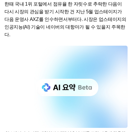
한때 국내 1위 포털에서 점유율 한 자릿수로 추락한 다음이
다시 시장의 관심을 받기 시작한 건 지난 5월 업스테이지가
다음 운영사 AXZ를 인수하면서부터다. 시장은 업스테이지의
인공지능(AI) 기술이 네이버의 대항마가 될 수 있을지 주목한
다.