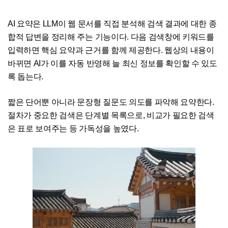
AI 요약은 LLM이 웹 문서를 직접 분석해 검색 결과에 대한 종
합적 답변을 정리해 주는 기능이다. 다음 검색창에 키워드를
입력하면 핵심 요약과 근거를 함께 제공한다. 웹상의 내용이
바뀌면 AI가 이를 자동 반영해 늘 최신 정보를 확인할 수 있도
록 돕는다.
짧은 단어뿐 아니라 문장형 질문도 의도를 파악해 요약한다.
절차가 중요한 검색은 단계별 목록으로, 비교가 필요한 검색
은 표로 보여주는 등 가독성을 높였다.