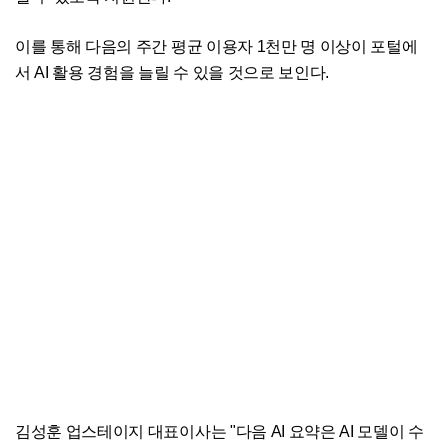
이를 통해 다음의 주간 평균 이용자 1천만 명 이상이 포털에
서 AI 활용 경험을 늘릴 수 있을 것으로 보인다.
김성훈 업스테이지 대표이사는 "다음 AI 요약은 AI 모델이 수