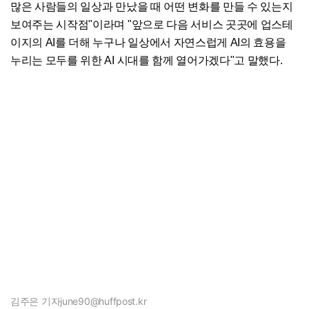
많은 사람들의 일상과 만났을 때 어떤 변화를 만들 수 있는지
보여주는 시작점"이라며 "앞으로 다음 서비스 곳곳에 업스테
이지의 AI를 더해 누구나 일상에서 자연스럽게 AI의 효용을
누리는 모두를 위한 AI 시대를 함께 열어가겠다"고 말했다.
김주은 기자
june90@huffpost.kr