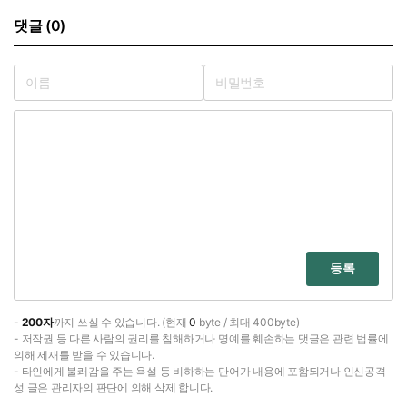
댓글 (0)
등록
-
200자
까지 쓰실 수 있습니다. (현재
0
byte / 최대 400byte)
- 저작권 등 다른 사람의 권리를 침해하거나 명예를 훼손하는 댓글은 관련 법률에
의해 제재를 받을 수 있습니다.
- 타인에게 불쾌감을 주는 욕설 등 비하하는 단어가 내용에 포함되거나 인신공격
성 글은 관리자의 판단에 의해 삭제 합니다.