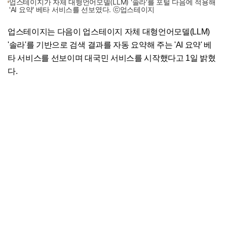
업스테이지가 자체 대형언어모델(LLM) '솔라'를 포털 다음에 적용해
'AI 요약' 베타 서비스를 선보였다. ⓒ업스테이지
업스테이지는 다음이 업스테이지 자체 대형언어모델(LLM)
'솔라'를 기반으로 검색 결과를 자동 요약해 주는 'AI 요약' 베
타 서비스를 선보이며 대국민 서비스를 시작했다고 1일 밝혔
다.