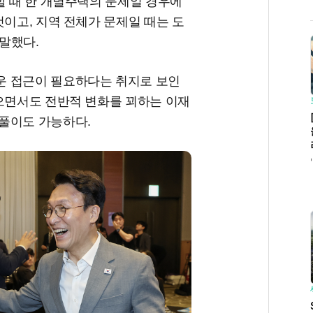
할 때 한 개별주택의 문제일 경우에
것이고, 지역 전체가 문제일 때는 도
말했다.
운 접근이 필요하다는 취지로 보인
않으면서도 전반적 변화를 꾀하는 이재
 풀이도 가능하다.