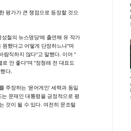
한 평가가 큰 쟁점으로 등장할 것으
'장성철의 뉴스명당'에 출연해 유 작가
을 원했다고 어떻게 단정하느냐"며
바람직하지 않다"고 말했다. 이어 "
로 안 좋다"며 "정청래 전 대표도
장했다.
 주장하는 '윤어게인' 세력과 동일
 또는 문재인 대통령을 긍정적으로 평
 것이 될 수 있다. 여전히 문조털
.