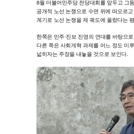
8월 더불어민주당 전당대회를 앞두고 그
공개적 노선 논쟁으로 수면 위에 떠오르고 
계기로 노선 논쟁을 제 궤도에 올랐다는 
한쪽은 민주·진보 진영의 연대를 바탕으로
다른 쪽은 사회개혁 과제를 어느 정도 미
넓히자는 주장을 내놓을 것으로 보인다.