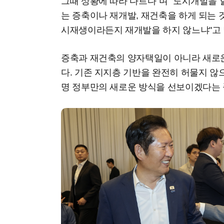
그때 상황에 따라 다르다"며 "도시개발을 
는 증축이나 재개발, 재건축을 하게 되는 
시재생이라든지 재개발을 하지 않느냐"고 
증축과 재건축의 양자택일이 아니라 새로
다. 기존 지지층 기반을 완전히 허물지 
명 정부만의 새로운 방식을 선보이겠다는