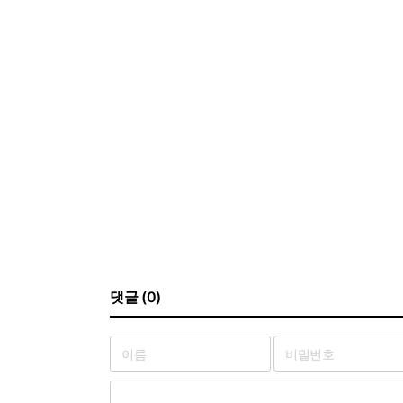
댓글 (0)