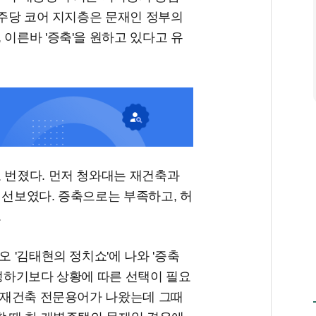
 민주당 코어 지지층은 문재인 정부의
 이른바 '증축'을 원하고 있다고 유
 번졌다. 먼저 청와대는 재건축과
 선보였다. 증축으로는 부족하고, 허
.
오 '김태현의 정치쇼'에 나와 '증축
단정하기보다 상황에 따른 선택이 필요
, 재건축 전문용어가 나왔는데 그때