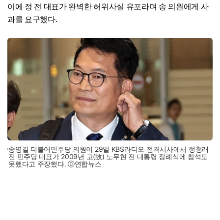
이에 정 전 대표가 완벽한 허위사실 유포라며 송 의원에게 사
과를 요구했다.
송영길 더불어민주당 의원이 29일 KBS라디오 전격시사에서 정청래
전 민주당 대표가 2009년 고(故) 노무현 전 대통령 장례식에 참석도
못했다고 주장했다. ⓒ연합뉴스