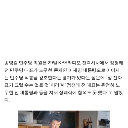
송영길 민주당 의원은 29일 KBS라디오 전격시사에서 정청래
전 민주당 대표가 노무현·문재인·이재명 대통령으로 이어지
는 민주당 적통을 강조한다는 평가가 있다는 질문에 "정 전 대
표가 그럴 수는 없을 것"이라며 "정청래 전 대표는 완전히 노
무현 전 대통령과 등을 져서 장례식에 참석도 못 했다"고 말했
다.