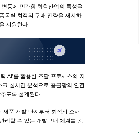
격 변동에 민간함 화학산업의 특성을
품목별 최적의 구매 전략을 제시하
을 지원한다.
틱 AI’를 활용한 조달 프로세스의 지
리스크 실시간 분석으로 공급망의 안전
갖추도록 설계된다.
신제품 개발 단계부터 최적의 소재
관리할 수 있는 개발구매 체계를 강