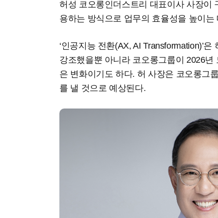
허성 코오롱인더스트리 대표이사 사장이 구매
용하는 방식으로 업무의 효율성을 높이는 
‘인공지능 전환(AX, AI Transformati
강조했을뿐 아니라 코오롱그룹이 2026년
은 변화이기도 하다. 허 사장은 코오롱그룹
를 낼 것으로 예상된다.