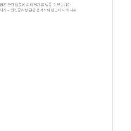
글은 관련 법률에 의해 제재를 받을 수 있습니다.
함되거나 인신공격성 글은 관리자의 판단에 의해 삭제