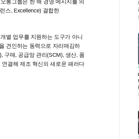
코오롱그룹은 한 해 경영 메시지를 의
 Excellence) 결합한
 개별 업무를 지원하는 도구가 아니
장을 견인하는 동력으로 자리매김하
 구매, 공급망 관리(SCM), 생산, 품
로 연결해 제조 혁신의 새로운 패러다