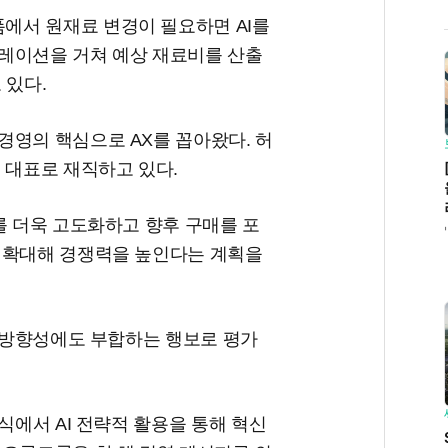
에서 원재료 변경이 필요하면 AI를
레이션을 거쳐 예상 재료비를 산출
 있다.
경영의 핵심으로 AX를 꼽아왔다. 허
 대표로 재직하고 있다.
를 더욱 고도화하고 향후 구매를 포
 확대해 경쟁력을 높인다는 계획을
의 방향성에도 부합하는 행보로 평가
식에서 AI 전략적 활용을 통해 혁신