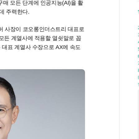
 모든 단계에 인공지능(AI)을 활
데 주력한다.
on)’은 허 사장이 코오롱인더스트리 대표로
 모든 계열사에 적용할 열쇳말로 꼽
 대표 계열사 수장으로 AX에 속도