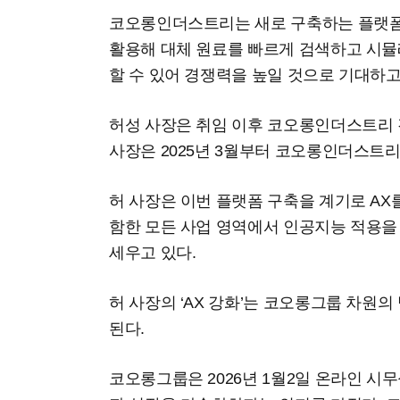
코오롱인더스트리는 새로 구축하는 플랫폼
활용해 대체 원료를 빠르게 검색하고 시뮬
할 수 있어 경쟁력을 높일 것으로 기대하고
허성 사장은 취임 이후 코오롱인더스트리 
사장은 2025년 3월부터 코오롱인더스트리
허 사장은 이번 플랫폼 구축을 계기로 AX
함한 모든 사업 영역에서 인공지능 적용을
세우고 있다.
허 사장의 ‘AX 강화’는 코오롱그룹 차원
된다.
코오롱그룹은 2026년 1월2일 온라인 시무