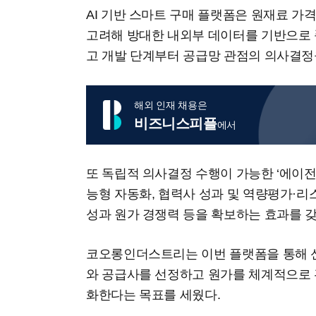
AI 기반 스마트 구매 플랫폼은 원재료 가
고려해 방대한 내외부 데이터를 기반으로 
고 개발 단계부터 공급망 관점의 의사결정
해외 인재 채용은
비즈니스피플
에서
또 독립적 의사결정 수행이 가능한 ‘에이전
능형 자동화, 협력사 성과 및 역량평가·
성과 원가 경쟁력 등을 확보하는 효과를 
코오롱인더스트리는 이번 플랫폼을 통해 
와 공급사를 선정하고 원가를 체계적으로 
화한다는 목표를 세웠다.