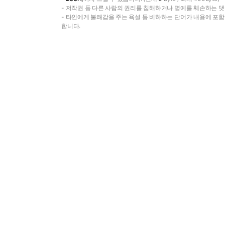
- 저작권 등 다른 사람의 권리를 침해하거나 명예를 훼손하는 댓
- 타인에게 불쾌감을 주는 욕설 등 비하하는 단어가 내용에 포
합니다.