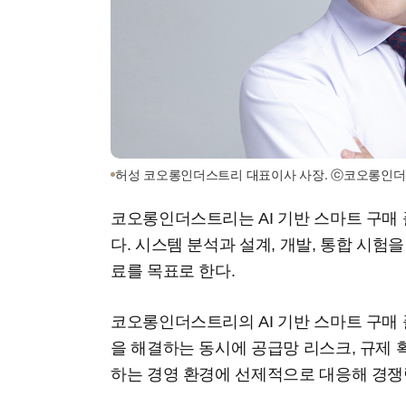
허성 코오롱인더스트리 대표이사 사장. ⓒ코오롱인
코오롱인더스트리는 AI 기반 스마트 구매 
다. 시스템 분석과 설계, 개발, 통합 시험을
료를 목표로 한다.
코오롱인더스트리의 AI 기반 스마트 구매
을 해결하는 동시에 공급망 리스크, 규제 
하는 경영 환경에 선제적으로 대응해 경쟁