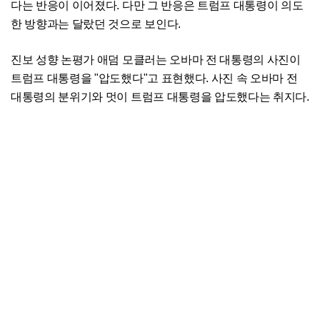
다는 반응이 이어졌다. 다만 그 반응은 트럼프 대통령이 의도
한 방향과는 달랐던 것으로 보인다.
진보 성향 논평가 애덤 모클러는 오바마 전 대통령의 사진이
트럼프 대통령을 "압도했다"고 표현했다. 사진 속 오바마 전
대통령의 분위기와 멋이 트럼프 대통령을 압도했다는 취지다.