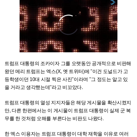
트럼프 대통령의 조카이자 그를 오랫동안 공개적으로 비판해
왔던 메리 트럼프는 엑스(X, 옛 트위터)에 "이건 도널드가 고
등학생이던 10대 시절 찍은 사진"이라며 "그 정도는 알고 있
을 거라고 생각했는데"라고 비꼬았다.
트럼프 대통령의 열성 지지자들은 해당 게시물을 확산시켰지
만, 다른 한편에서는 이 게시물이 트럼프 대통령이 실제 군 복
무를 한 것처럼 오해를 부른다는 비판도 나왔다.
한 엑스 이용자는 트럼프 대통령이 대학 재학을 이유로 여러