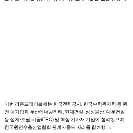
이번 라운드테이블에는 한국전력공사, 한국수력원자력 등 원
전 공기업과 두산에너빌리티, 현대건설, 삼성물산, 대우건설
등 설계·조달·시공(EPC) 및 핵심 기자재 기업이 참석했으며
한국원전수출산업협회 관계자들도 자리를 함께했다.