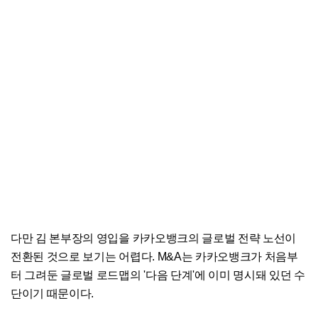
다만 김 본부장의 영입을 카카오뱅크의 글로벌 전략 노선이
전환된 것으로 보기는 어렵다. M&A는 카카오뱅크가 처음부
터 그려둔 글로벌 로드맵의 '다음 단계'에 이미 명시돼 있던 수
단이기 때문이다.