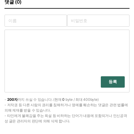
댓글 (0)
등록
-
200자
까지 쓰실 수 있습니다. (현재
0
byte / 최대 400byte)
- 저작권 등 다른 사람의 권리를 침해하거나 명예를 훼손하는 댓글은 관련 법률에
의해 제재를 받을 수 있습니다.
- 타인에게 불쾌감을 주는 욕설 등 비하하는 단어가 내용에 포함되거나 인신공격
성 글은 관리자의 판단에 의해 삭제 합니다.