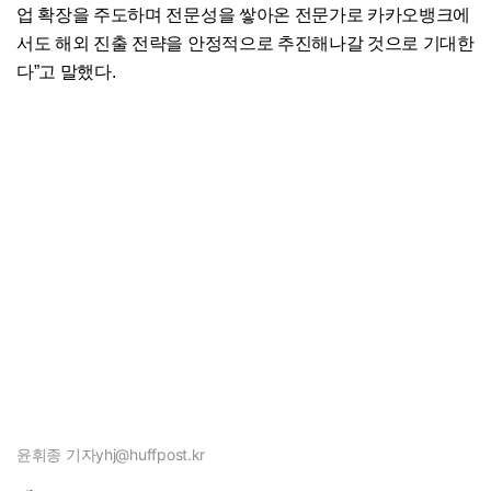
업 확장을 주도하며 전문성을 쌓아온 전문가로 카카오뱅크에
서도 해외 진출 전략을 안정적으로 추진해나갈 것으로 기대한
다”고 말했다.
윤휘종 기자
yhj@huffpost.kr