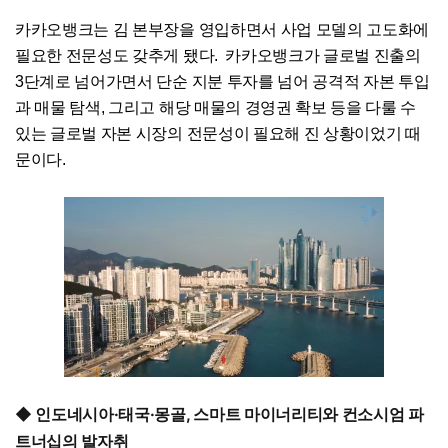
카카오뱅크는 김 본부장을 영입하면서 사업 모델의 고도화에
필요한 전문성도 갖추게 됐다. 카카오뱅크가 글로벌 진출의
3단계로 넘어가면서 단순 지분 투자를 넘어 공격적 자본 투입
과 매물 탐색, 그리고 해당 매물의 경영권 확보 등을 다룰 수
있는 글로벌 자본 시장의 전문성이 필요해 진 상황이었기 때
문이다.
◆ 인도네시아·태국·몽골, 스마트 마이너리티와 컨소시엄 파
트너십의 발자취