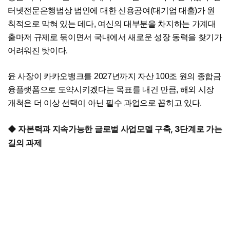
터넷전문은행법상 법인에 대한 신용공여(대기업 대출)가 원
칙적으로 막혀 있는 데다, 여신의 대부분을 차지하는 가계대
출마저 규제로 묶이면서 국내에서 새로운 성장 동력을 찾기가
어려워진 탓이다.
윤 사장이 카카오뱅크를 2027년까지 자산 100조 원의 종합금
융플랫폼으로 도약시키겠다는 목표를 내건 만큼, 해외 시장
개척은 더 이상 선택이 아닌 필수 과업으로 꼽히고 있다.
◆ 자본력과 지속가능한 글로벌 사업모델 구축, 3단계로 가는
길의 과제