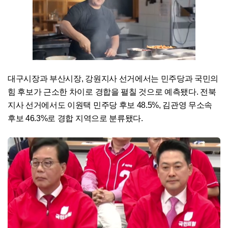
대구시장과 부산시장, 강원지사 선거에서는 민주당과 국민의
힘 후보가 근소한 차이로 경합을 펼칠 것으로 예측됐다. 전북
지사 선거에서도 이원택 민주당 후보 48.5%, 김관영 무소속
후보 46.3%로 경합 지역으로 분류됐다.