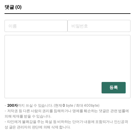
댓글 (0)
등록
-
200자
까지 쓰실 수 있습니다. (현재
0
byte / 최대 400byte)
- 저작권 등 다른 사람의 권리를 침해하거나 명예를 훼손하는 댓글은 관련 법률에
의해 제재를 받을 수 있습니다.
- 타인에게 불쾌감을 주는 욕설 등 비하하는 단어가 내용에 포함되거나 인신공격
성 글은 관리자의 판단에 의해 삭제 합니다.