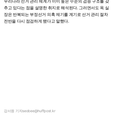
우리나라 선거 관리 체계가 이미 높은 수준의 검증 구조를 갖
추고 있다는 점을 설명한 취지로 해석된다. 그러면서도 옥 실
장은 반복되는 부정선거 의혹 제기를 계기로 선거 관리 절차
전반을 다시 점검하게 됐다고 말했다.
강서원 기자
seobee@huffpost.kr