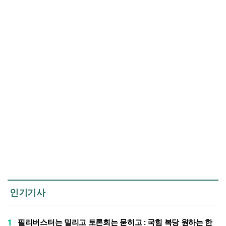
인기기사
1
필리버스터는 밀리고 토론회는 묻히고 : 국힘 복당 원하는 한