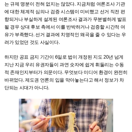
는 규제 명분이 전혀 없지는 않았다. 지금처럼 여론조사 기관
에 대한 체계적 심의나 검증 시스템이 미비했고 선거 직전 편
향되거나 부실하게 설계된 여론조사 결과가 무분별하게 발표
될 경우 상대 후보 측에서 이를 반박하거나 검증할 시간적 여
유가 부족했다. 선거 결과에 치명적인 왜곡을 줄 수 있다는 우
려가 있었던 것도 사실이다.
하지만 공표 금지 기간이 6일로 법이 개정된 지도 20년 넘게
지난 지금 우리 유권자들이 과연 숫자에 쉽게 휘둘리는 수동
적 존재인지부터가 의문이다. 무엇보다 미디어 환경이 완전히
바뀌었다. 제도권 언론의 입을 막아놓는다고 해서 정보가 차
단되는 시대가 아니다.