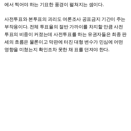
에서 찍어야 하는 기묘한 풍경이 펼쳐지는 셈이다.
사전투표와 본투표의 괴리도 여론조사 공표금지 기간이 주는
부작용이다. 전체 투표율의 절반 가까이를 차지할 만큼 사전
투표의 비중이 커졌는데 사전투표를 하는 유권자들은 최종 판
세의 흐름은 물론이고 막판에 터진 대형 변수가 민심에 어떤
영향을 미쳤는지 확인조차 못한 채 표를 던져야 한다.