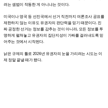
려는 셈법이 작동한 게 아니냐는 것이다.
미국이나 영국 등 선진국에서 선거 직전까지 여론조사 공표를
제한하지 않는 이유도 유권자의 판단력을 믿기 때문이다. 진
짜 공정한 선거는 정보를 감추는 것이 아니라, 모든 정보를 투
명하게 펼쳐놓고 유권자의 집단지성이 가짜를 걸러내도록 믿
어주는 것에서 시작된다.
낡은 규제의 틀로 2026년 유권자의 눈을 가리려는 시도는 이
제 정말 끝낼 때가 됐다.