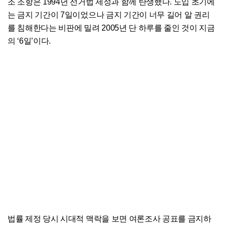
조 조항은 1994년 선거법 제정과 함께 탄생했다. 도입 초기에
는 금지 기간이 7일이었으나 금지 기간이 너무 길어 알 권리
를 침해한다는 비판에 밀려 2005년 단 하루를 줄인 것이 지금
의 ‘6일’이다.
법률 제정 당시 시대적 맥락을 보면 여론조사 공표를 금지하