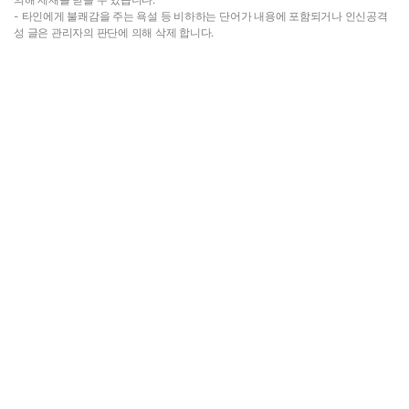
- 타인에게 불쾌감을 주는 욕설 등 비하하는 단어가 내용에 포함되거나 인신공격
성 글은 관리자의 판단에 의해 삭제 합니다.