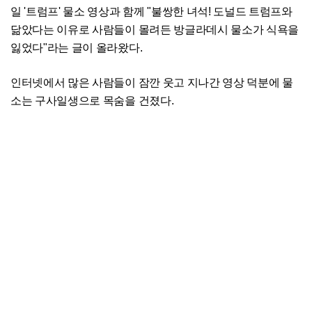
일 '트럼프' 물소 영상과 함께 "불쌍한 녀석! 도널드 트럼프와
닮았다는 이유로 사람들이 몰려든 방글라데시 물소가 식욕을
잃었다"라는 글이 올라왔다.
인터넷에서 많은 사람들이 잠깐 웃고 지나간 영상 덕분에 물
소는 구사일생으로 목숨을 건졌다.