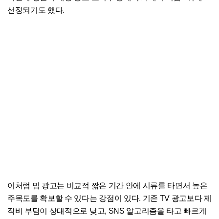
선정되기도 했다.
이처럼 밈 광고는 비교적 짧은 기간 안에 시류를 타면서 높은
주목도를 확보할 수 있다는 강점이 있다. 기존 TV 광고보다 제
작비 부담이 상대적으로 낮고, SNS 알고리즘을 타고 빠르게