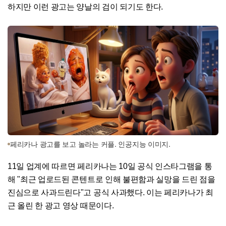
하지만 이런 광고는 양날의 검이 되기도 한다.
페리카나 광고를 보고 놀라는 커플. 인공지능 이미지.
11일 업계에 따르면 페리카나는 10일 공식 인스타그램을 통
해 "최근 업로드된 콘텐트로 인해 불편함과 실망을 드린 점을
진심으로 사과드린다"고 공식 사과했다. 이는 페리카나가 최
근 올린 한 광고 영상 때문이다.