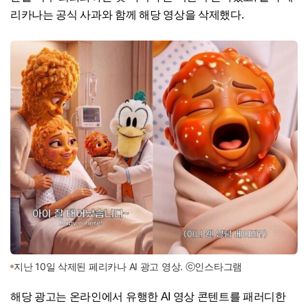
리카나는 공식 사과와 함께 해당 영상을 삭제했다.
지난 10일 삭제된 페리카나 AI 광고 영상. ⓒ인스타그램
해당 광고는 온라인에서 유행한 AI 영상 콘텐트를 패러디한