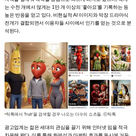
는 수천 개에서 많게는 1만 개 이상의 '좋아요'를 기록하는 등
높은 반응을 얻고 있다. 비현실적 AI 이미지와 막장 드라마식
전개가 결합되면서 이용자들 사이에서 인기를 얻는 것으로 분
석된다.
틱톡에서 'fruit'을 검색할 경우 나오는 다수의 쇼츠들. ⓒ틱톡
광고업계는 젊은 세대의 관심을 끌기 위해 인터넷 밈을 적극
차용해 왔다. 이를 통해 화제성과 마케팅 효과를 동시에 거둔