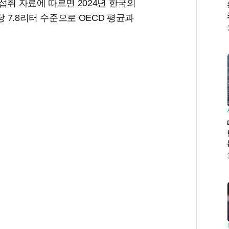
섭취 자료에 따르면 2024년 한국의
당 7.8리터 수준으로 OECD 평균과