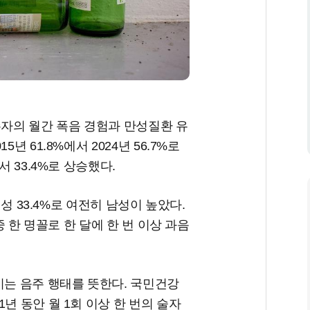
주자의 월간 폭음 경험과 만성질환 유
년 61.8%에서 2024년 56.7%로
서 33.4%로 상승했다.
여성 33.4%로 여전히 남성이 높았다.
중 한 명꼴로 한 달에 한 번 이상 과음
시는 음주 행태를 뜻한다. 국민건강
년 동안 월 1회 이상 한 번의 술자