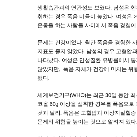
생활습관과의 연관성도 보였다. 남성은 현
취하는 경우 폭음 비율이 높았다. 여성은 
운동을 하는 사람들 사이에서 폭음 경험이
문제는 건강이었다. 월간 폭음을 경험한 
지표도 좋지 않았다. 남성의 경우 고혈압
나타났다. 여성은 만성질환 유병률에서 
않았지만, 폭음 자체가 건강에 미치는 위
됐다.
세계보건기구(WHO)는 최근 30일 동안 최
코올 60g 이상을 섭취한 경우를 폭음으로
것과 달리, 폭음은 고혈압과 이상지질혈증
문제의 위험을 높이는 것으로 알려져 있다