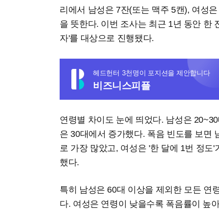
리에서 남성은 7잔(또는 맥주 5캔), 여성은
을 뜻한다. 이번 조사는 최근 1년 동안 한 
자'를 대상으로 진행됐다.
헤드헌터 3천명이 포지션을 제안합니다
비즈니스피플
연령별 차이도 눈에 띄었다. 남성은 20~
은 30대에서 증가했다. 폭음 빈도를 보면 남
로 가장 많았고, 여성은 '한 달에 1번 정도'
했다.
특히 남성은 60대 이상을 제외한 모든 연
다. 여성은 연령이 낮을수록 폭음률이 높