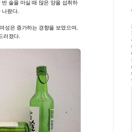
 번 술을 마실 때 많은 양을 섭취하
 나왔다.
 여성은 증가하는 경향을 보였으며,
두드러졌다.