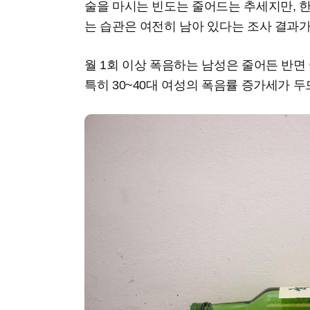
술을 마시는 빈도는 줄어드는 추세지만, 한
는 습관은 여전히 남아 있다는 조사 결과가
월 1회 이상 폭음하는 남성은 줄어든 반면
특히 30~40대 여성의 폭음률 증가세가 