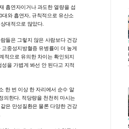
재 흡연자이거나 과도한 열량을 섭
20대와 흡연자, 규칙적으로 유산소
 상대적으로 많았다.
사람들은 그렇지 않은 사람보다 건강
과 고중성지방혈증 유병률이 더 높게
통계적으로 유의한 차이는 확인되지
험성을 가볍게 봐선 안 된다고 지적
소 한 번 이상 한 자리에서 순수 알
 정의한다. 적당량을 천천히 마시는
 같은 만성질환은 물론 다양한 건강
.