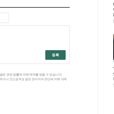
등록
글은 관련 법률에 의해 제재를 받을 수 있습니다.
함되거나 인신공격성 글은 관리자의 판단에 의해 삭제