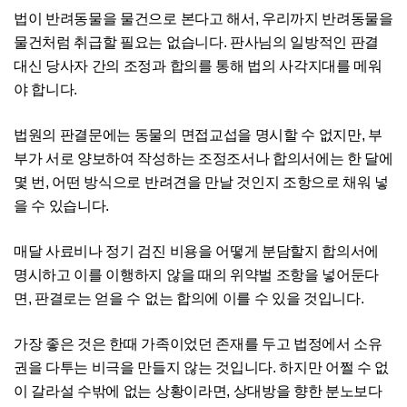
법이 반려동물을 물건으로 본다고 해서, 우리까지 반려동물을
물건처럼 취급할 필요는 없습니다. 판사님의 일방적인 판결
대신 당사자 간의 조정과 합의를 통해 법의 사각지대를 메워
야 합니다.
법원의 판결문에는 동물의 면접교섭을 명시할 수 없지만, 부
부가 서로 양보하여 작성하는 조정조서나 합의서에는 한 달에
몇 번, 어떤 방식으로 반려견을 만날 것인지 조항으로 채워 넣
을 수 있습니다.
매달 사료비나 정기 검진 비용을 어떻게 분담할지 합의서에
명시하고 이를 이행하지 않을 때의 위약벌 조항을 넣어둔다
면, 판결로는 얻을 수 없는 합의에 이를 수 있을 것입니다.
가장 좋은 것은 한때 가족이었던 존재를 두고 법정에서 소유
권을 다투는 비극을 만들지 않는 것입니다. 하지만 어쩔 수 없
이 갈라설 수밖에 없는 상황이라면, 상대방을 향한 분노보다