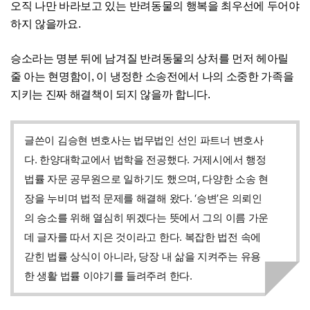
오직 나만 바라보고 있는 반려동물의 행복을 최우선에 두어야
하지 않을까요.
승소라는 명분 뒤에 남겨질 반려동물의 상처를 먼저 헤아릴
줄 아는 현명함이, 이 냉정한 소송전에서 나의 소중한 가족을
지키는 진짜 해결책이 되지 않을까 합니다.
글쓴이 김승현 변호사는 법무법인 선인 파트너 변호사
다. 한양대학교에서 법학을 전공했다. 거제시에서 행정
법률 자문 공무원으로 일하기도 했으며, 다양한 소송 현
장을 누비며 법적 문제를 해결해 왔다. ‘승변’은 의뢰인
의 승소를 위해 열심히 뛰겠다는 뜻에서 그의 이름 가운
데 글자를 따서 지은 것이라고 한다. 복잡한 법전 속에
갇힌 법률 상식이 아니라, 당장 내 삶을 지켜주는 유용
한 생활 법률 이야기를 들려주려 한다.