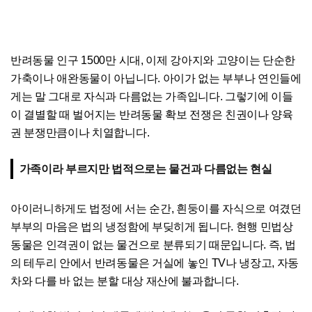
반려동물 인구 1500만 시대, 이제 강아지와 고양이는 단순한
가축이나 애완동물이 아닙니다. 아이가 없는 부부나 연인들에
게는 말 그대로 자식과 다름없는 가족입니다. 그렇기에 이들
이 결별할 때 벌어지는 반려동물 확보 전쟁은 친권이나 양육
권 분쟁만큼이나 치열합니다.
가족이라 부르지만 법적으로는 물건과 다름없는 현실
아이러니하게도 법정에 서는 순간, 흰둥이를 자식으로 여겼던
부부의 마음은 법의 냉정함에 부딪히게 됩니다. 현행 민법상
동물은 인격권이 없는 물건으로 분류되기 때문입니다. 즉, 법
의 테두리 안에서 반려동물은 거실에 놓인 TV나 냉장고, 자동
차와 다를 바 없는 분할 대상 재산에 불과합니다.