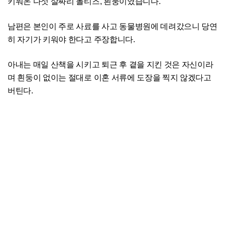
키워온 다섯 살짜리 몰티즈, 흰둥이였습니다.
남편은 본인이 주로 사료를 사고 동물병원에 데려갔으니 당연
히 자기가 키워야 한다고 주장합니다.
아내는 매일 산책을 시키고 퇴근 후 곁을 지킨 것은 자신이라
며 흰둥이 없이는 절대로 이혼 서류에 도장을 찍지 않겠다고
버틴다.