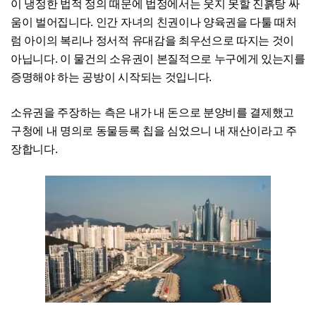
이 냉정한 법적 정의 때문에 법정에서는 웃지 못할 진흙탕 싸
움이 벌어집니다. 인간 자녀의 친권이나 양육권을 다툴 때처
럼 아이의 복리나 정서적 유대감을 최우선으로 따지는 것이
아닙니다. 이 물건의 소유권이 본질적으로 누구에게 있는지를
증명해야 하는 공방이 시작되는 것입니다.
소유권을 주장하는 측은 내가 내 돈으로 분양비를 결제했고
구청에 내 명의로 동물등록 칩을 심었으니 내 재산이라고 주
장합니다.