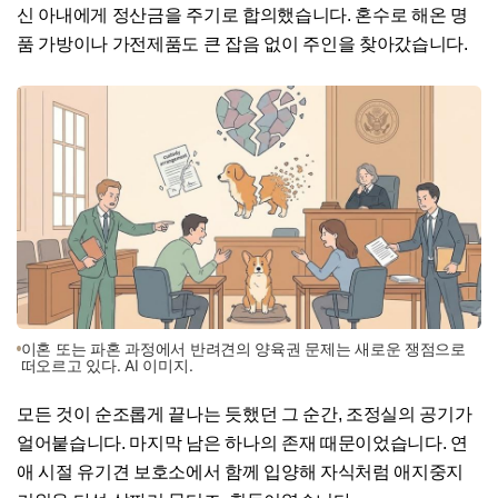
신 아내에게 정산금을 주기로 합의했습니다. 혼수로 해온 명
품 가방이나 가전제품도 큰 잡음 없이 주인을 찾아갔습니다.
이혼 또는 파혼 과정에서 반려견의 양육권 문제는 새로운 쟁점으로
떠오르고 있다. AI 이미지.
모든 것이 순조롭게 끝나는 듯했던 그 순간, 조정실의 공기가
얼어붙습니다. 마지막 남은 하나의 존재 때문이었습니다. 연
애 시절 유기견 보호소에서 함께 입양해 자식처럼 애지중지