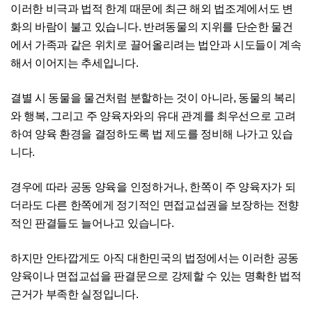
이러한 비극과 법적 한계 때문에 최근 해외 법조계에서도 변
화의 바람이 불고 있습니다. 반려동물의 지위를 단순한 물건
에서 가족과 같은 위치로 끌어올리려는 법안과 시도들이 계속
해서 이어지는 추세입니다.
결별 시 동물을 물건처럼 분할하는 것이 아니라, 동물의 복리
와 행복, 그리고 주 양육자와의 유대 관계를 최우선으로 고려
하여 양육 환경을 결정하도록 법 제도를 정비해 나가고 있습
니다.
경우에 따라 공동 양육을 인정하거나, 한쪽이 주 양육자가 되
더라도 다른 한쪽에게 정기적인 면접교섭권을 보장하는 전향
적인 판결들도 늘어나고 있습니다.
하지만 안타깝게도 아직 대한민국의 법정에서는 이러한 공동
양육이나 면접교섭을 판결문으로 강제할 수 있는 명확한 법적
근거가 부족한 실정입니다.