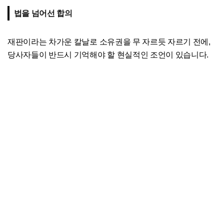
법을 넘어선 합의
재판이라는 차가운 칼날로 소유권을 무 자르듯 자르기 전에,
당사자들이 반드시 기억해야 할 현실적인 조언이 있습니다.