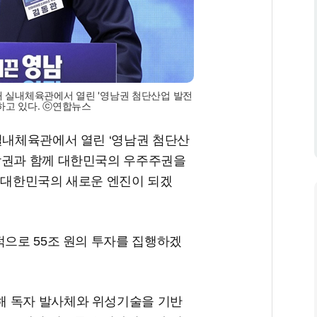
대 실내체육관에서 열린 '영남권 첨단산업 발전
표하고 있다. ⓒ연합뉴스
실내체육관에서 열린 ‘영남권 첨단산
남권과 함께 대한민국의 우주주권을
해 대한민국의 새로운 엔진이 되겠
적으로 55조 원의 투자를 집행하겠
해 독자 발사체와 위성기술을 기반