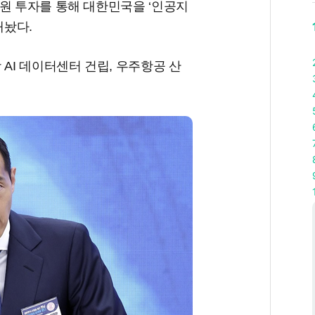
원 투자를 통해 대한민국을 ‘인공지
내놨다.
AI 데이터센터 건립, 우주항공 산