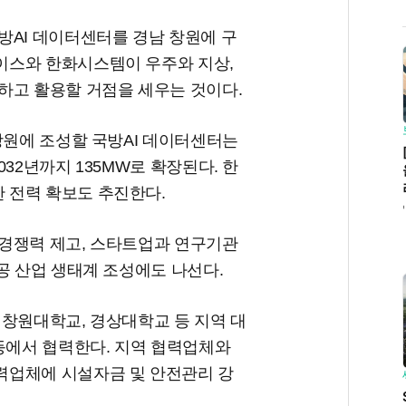
방AI 데이터센터를 경남 창원에 구
이스와 한화시스템이 우주와 지상,
하고 활용할 거점을 세우는 것이다.
창원에 조성할 국방AI 데이터센터는
032년까지 135MW로 확장된다. 한
 전력 확보도 추진한다.
경쟁력 제고, 스타트업과 연구기관
공 산업 생태계 조성에도 나선다.
 창원대학교, 경상대학교 등 지역 대
등에서 협력한다. 지역 협력업체와
력업체에 시설자금 및 안전관리 강