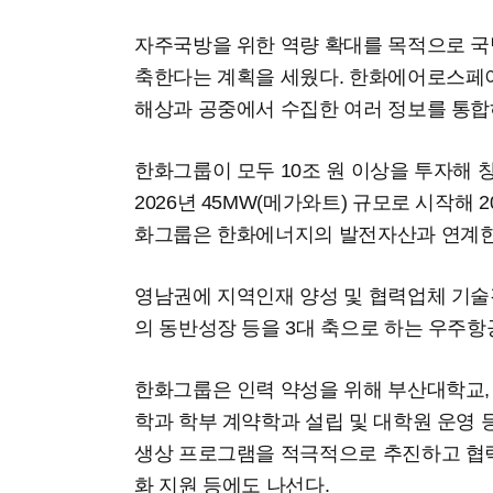
자주국방을 위한 역량 확대를 목적으로 국
축한다는 계획을 세웠다. 한화에어로스페
해상과 공중에서 수집한 여러 정보를 통합
한화그룹이 모두 10조 원 이상을 투자해 
2026년 45MW(메가와트) 규모로 시작해 2
화그룹은 한화에너지의 발전자산과 연계한
영남권에 지역인재 양성 및 협력업체 기술
의 동반성장 등을 3대 축으로 하는 우주항
한화그룹은 인력 약성을 위해 부산대학교,
학과 학부 계약학과 설립 및 대학원 운영 
생상 프로그램을 적극적으로 추진하고 협
화 지원 등에도 나선다.