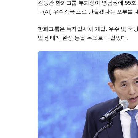
김동관 한화그룹 부회장이 영남권에 55조 
능(AI) 우주강국’으로 만들겠다는 포부를 
한화그룹은 독자발사체 개발, 우주 및 국방 
업 생태계 완성 등을 목표로 내걸었다.