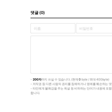
댓글 (0)
-
200자
까지 쓰실 수 있습니다. (현재
0
byte / 최대 400byte)
- 저작권 등 다른 사람의 권리를 침해하거나 명예를 훼손하는 댓
- 타인에게 불쾌감을 주는 욕설 등 비하하는 단어가 내용에 포
합니다.