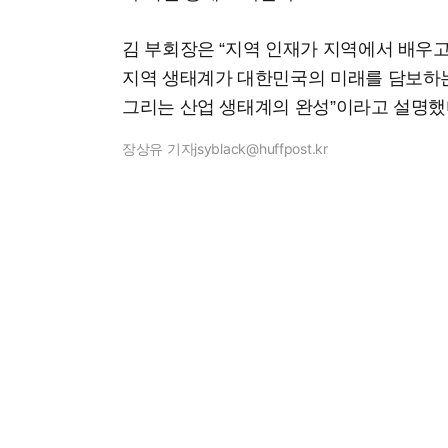
김 부회장은 “지역 인재가 지역에서 배우
지역 생태계가 대한민국의 미래를 담보하는
그리는 산업 생태계의 완성”이라고 설명했
장상유 기자
jsyblack@huffpost.kr