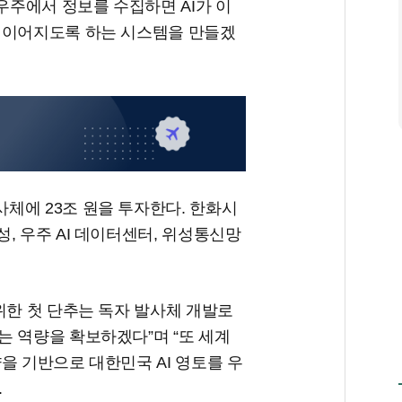
우주에서 정보를 수집하면 AI가 이
 이어지도록 하는 시스템을 만들겠
체에 23조 원을 투자한다. 한화시
, 우주 AI 데이터센터, 위성통신망
위한 첫 단추는 독자 발사체 개발로
는 역량을 확보하겠다”며 “또 세계
을 기반으로 대한민국 AI 영토를 우
.