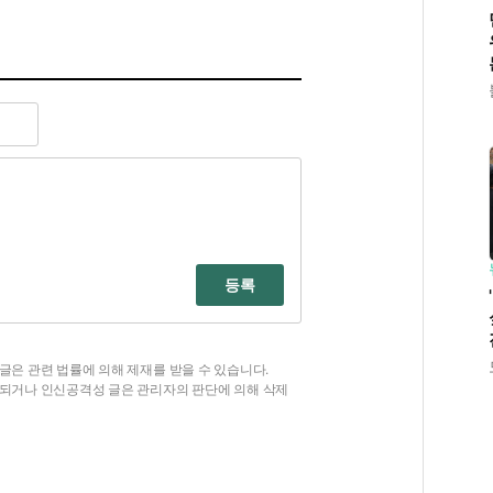
등록
글은 관련 법률에 의해 제재를 받을 수 있습니다.
함되거나 인신공격성 글은 관리자의 판단에 의해 삭제