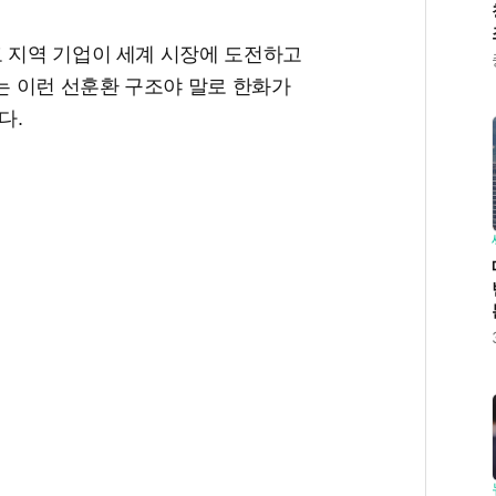
고 지역 기업이 세계 시장에 도전하고
 이런 선훈환 구조야 말로 한화가
다.