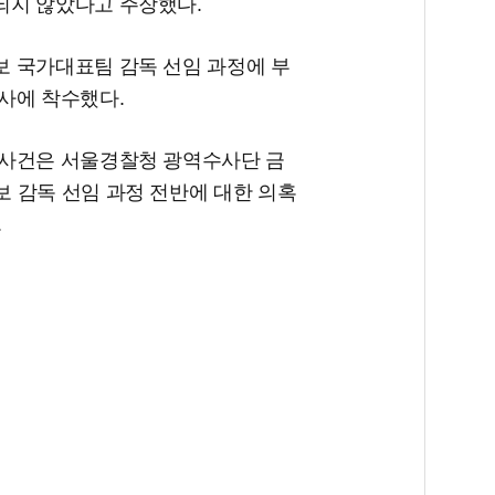
되지 않았다고 주장했다.
 국가대표팀 감독 선임 과정에 부
사에 착수했다.
 사건은 서울경찰청 광역수사단 금
 감독 선임 과정 전반에 대한 의혹
.