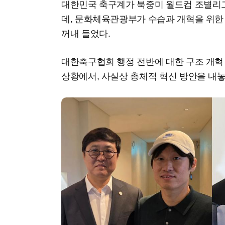
대한민국 축구계가 북중미 월드컵 조별리그
데, 문화체육관광부가 수습과 개혁을 위한 
꺼내 들었다.
대한축구협회 행정 전반에 대한 구조 개혁
상황에서, 사실상 총체적 혁신 방안을 내