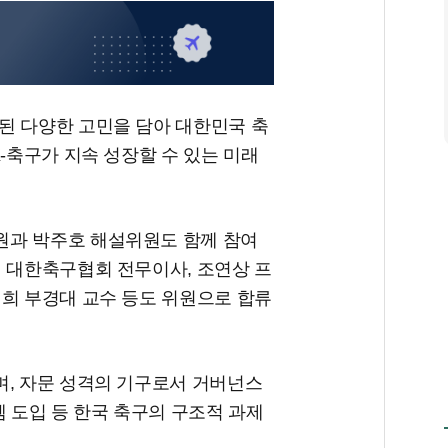
된 다양한 고민을 담아 대한민국 축
K-축구가 지속 성장할 수 있는 미래
원과 박주호 해설위원도 함께 참여
희 대한축구협회 전무이사, 조연상 프
대희 부경대 교수 등도 위원으로 합류
며, 자문 성격의 기구로서 거버넌스
템 도입 등 한국 축구의 구조적 과제