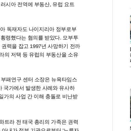
러시아 전역에 부동산, 유럽 요트
지리아 독재자도 나이지리아 정부로부
 횡령했다는 혐의를 받았다. 모부투
 권력을 잡고 1997년 사망하기 전까
라의 저택 등 유럽의 부동산을 소유
 부패연구 센터 소장은 뉴욕타임스
시아 국가에서 발생한 사례와 유사하
 일가의 사업 간 이해 충돌로 비난받
와트라 전 태국 총리의 가족은 권력
는 아내가 정부 기관으로부터 '노른자