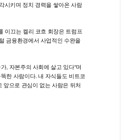
각시키며 정치 경력을 쌓아온 사람
를 이끄는 켈리 코흐 회장은 트럼프
지털 금융환경에서 사업적인 수완을
가, 자본주의 사회에 살고 있다"며
똑똑한 사람이다. 내 자식들도 비트코
고 앞으로 관심이 없는 사람은 뒤처