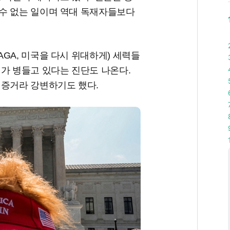
수 없는 일이며 역대 독재자들보다
GA, 미국을 다시 위대하게) 세력들
가 병들고 있다는 진단도 나온다.
 증거라 강변하기도 했다.