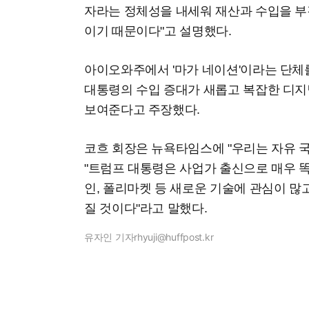
자라는 정체성을 내세워 재산과 수입을 부
이기 때문이다"고 설명했다.
아이오와주에서 '마가 네이션'이라는 단체
대통령의 수입 증대가 새롭고 복잡한 디
보여준다고 주장했다.
코흐 회장은 뉴욕타임스에 "우리는 자유 국
"트럼프 대통령은 사업가 출신으로 매우 
인, 폴리마켓 등 새로운 기술에 관심이 많
질 것이다"라고 말했다.
유자인 기자
rhyuji@huffpost.kr