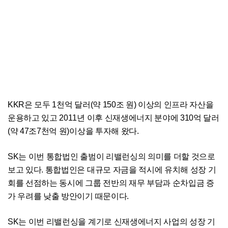
KKR은 모두 1천억 달러(약 150조 원) 이상의 인프라 자산을
운용하고 있고 2011년 이후 신재생에너지 분야에 310억 달러
(약 47조7천억 원)이상을 투자해 왔다.
SK는 이번 통합법인 출범이 리밸런싱의 의미를 더할 것으로
보고 있다. 통합법인은 대규모 자금을 적시에 유치해 성장 기
회를 선점하는 동시에 그룹 전반의 재무 부담과 순차입금 증
가 우려를 낮출 방안이기 때문이다.
SK는 이번 리밸런싱을 계기로 신재생에너지 사업의 성장 기