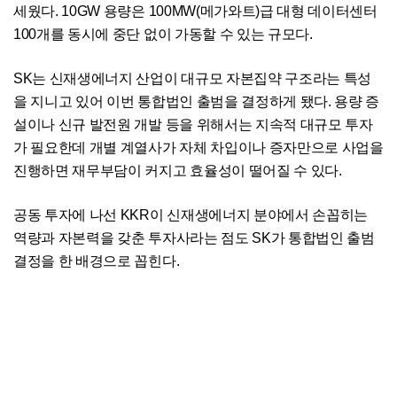
세웠다. 10GW 용량은 100MW(메가와트)급 대형 데이터센터
100개를 동시에 중단 없이 가동할 수 있는 규모다.
SK는 신재생에너지 산업이 대규모 자본집약 구조라는 특성
을 지니고 있어 이번 통합법인 출범을 결정하게 됐다. 용량 증
설이나 신규 발전원 개발 등을 위해서는 지속적 대규모 투자
가 필요한데 개별 계열사가 자체 차입이나 증자만으로 사업을
진행하면 재무부담이 커지고 효율성이 떨어질 수 있다.
공동 투자에 나선 KKR이 신재생에너지 분야에서 손꼽히는
역량과 자본력을 갖춘 투자사라는 점도 SK가 통합법인 출범
결정을 한 배경으로 꼽힌다.