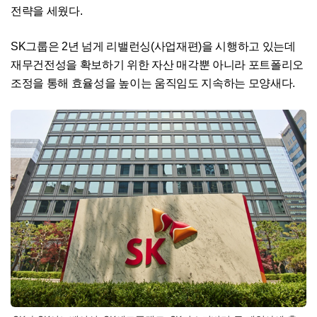
전략을 세웠다.
SK그룹은 2년 넘게 리밸런싱(사업재편)을 시행하고 있는데
재무건전성을 확보하기 위한 자산 매각뿐 아니라 포트폴리오
조정을 통해 효율성을 높이는 움직임도 지속하는 모양새다.