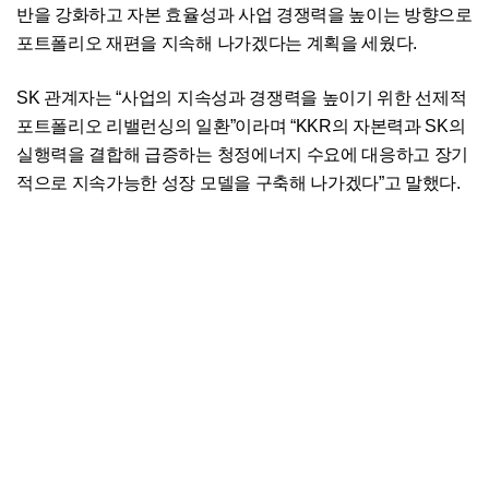
반을 강화하고 자본 효율성과 사업 경쟁력을 높이는 방향으로
포트폴리오 재편을 지속해 나가겠다는 계획을 세웠다.
SK 관계자는 “사업의 지속성과 경쟁력을 높이기 위한 선제적
포트폴리오 리밸런싱의 일환”이라며 “KKR의 자본력과 SK의
실행력을 결합해 급증하는 청정에너지 수요에 대응하고 장기
적으로 지속가능한 성장 모델을 구축해 나가겠다”고 말했다.