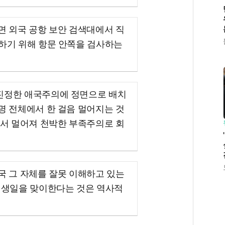
면 외국 공항 보안 검색대에서 직
인하기 위해 항문 안쪽을 검사하는
진정한 애국주의에 정면으로 배치
명 전체에서 한 걸음 멀어지는 것
에서 멀어져 천박한 부족주의로 회
국 그 자체를 잘못 이해하고 있는
째 생일을 맞이한다는 것은 역사적