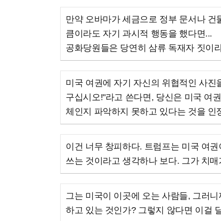
만약 오바마가 세금으로 정부 문서나 건물
큼이라도 자기 과시적 행동을 했다면...
공화당원들은 당연히 삼류 독재자 짓이라
미국 여권에 자기 자신의 위협적인 사진을
구십시오!"라고 쓴다면, 당신은 미국 여
체인지 파악하지 못하고 있다는 것을 인
이건 너무 창피하다. 트럼프는 미국 여권
쓰는 것이라고 생각하나 보다. 그가 치매
그는 미국이 이곳에 오는 사람들, 그러
하고 있는 것인가? 그렇지 않다면 이걸 