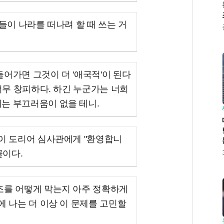
들이 나라를 떠나려 할 때 쓰는 거
어가면 그것이 더 '애국적'이 된다
너무 창피하다. 하긴 누군가는 너희
는 부끄러움이 없을 테니.
람이 도리어 심사관에게 "환영합니
꼴이다.
조를 어떻게 막는지 아주 정확하게
에 나는 더 이상 이 문제를 고민할