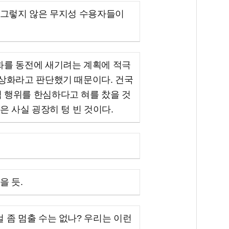
 그렇지 않은 무지성 수용자들이
화를 동전에 새기려는 계획에 적극
우상화라고 판단했기 때문이다. 건국
 행위를 한심하다고 혀를 찼을 것
은 사실 굉장히 텅 빈 것이다.
을 듯.
 좀 멈출 수는 없나? 우리는 이런