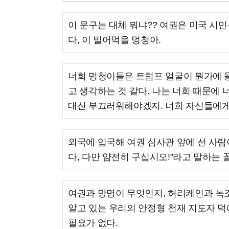
이 문구는 대체 뭐냐?? 여권은 미국 시민
다, 이 빌어먹을 멍청아.
너희 멍청이들은 트럼프 얼굴이 뭔가에 들
고 생각하는 것 같다. 나는 너희 때문에 
대신 부끄러워해야겠지. 너희 자신들에게
외국에 입국해 여권 심사관 앞에 선 사
다, 다만 얌전히 구십시오!"라고 말하는 
여권과 망명이 무엇인지, 허리케인과 녹
알고 있는 우리의 안정형 천재 지도자 덕
필요가 없다.