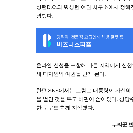
싱턴D.C.의 워싱턴 여권 사무소에서 정해
명했다.
경력직, 전문직 고급인재 채용 플랫폼
비즈니스피플
온라인 신청을 포함해 다른 지역에서 신청
새 디자인의 여권을 받게 된다.
한편 SNS에서는 트럼프 대통령이 자신의 
을 벌인 것을 두고 비판이 쏟아졌다. 상
한 문구도 함께 지적했다.
누리꾼 