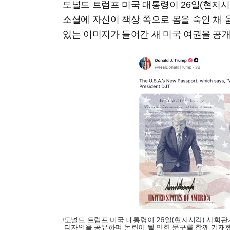
도널드 트럼프 미국 대통령이 26일(현지시
소셜에 자신이 책상 쪽으로 몸을 숙인 채 
있는 이미지가 들어간 새 미국 여권을 공개
도널드 트럼프 미국 대통령이 26일(현지시각) 사회관
디자인을 공유하며 논란이 될 만한 문구를 함께 기재