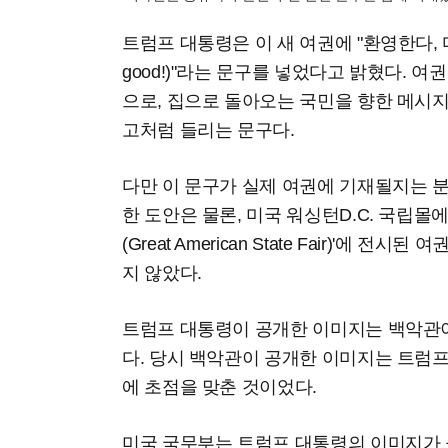
트럼프 대통령은 이 새 여권에 "환영한다, 다만 
good!)"라는 문구를 넣었다고 밝혔다. 
으로, 집으로 돌아오는 국민을 향한 메시
고처럼 들리는 문구다.
다만 이 문구가 실제 여권에 기재될지는 
한 도안은 물론, 미국 워싱턴D.C. 국립몰
(Great American State Fair)'에
지 않았다.
트럼프 대통령이 공개한 이미지는 백악관이
다. 당시 백악관이 공개한 이미지는 트럼
에 초점을 맞춘 것이었다.
미국 국무부는 트럼프 대통령의 이미지가 