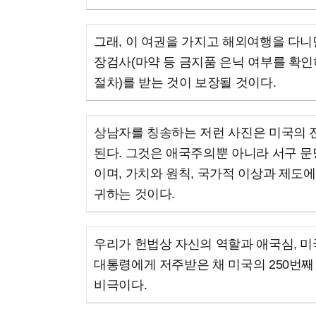
그래, 이 여권을 가지고 해외여행을 다니
장검사(마약 등 금지품 은닉 여부를 확
절차)를 받는 것이 보장될 것이다.
상남자를 칭송하는 저런 사진은 미국의 
된다. 그것은 애국주의뿐 아니라 서구 문
이며, 가치와 원칙, 국가적 이상과 제도
귀하는 것이다.
우리가 헌법상 자신의 역할과 애국심, 미
대통령에게 저주받은 채 미국의 250번
비극이다.