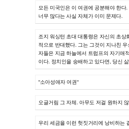
모든 미국인은 이 여권에 공분해야 한다.
너무 많다는 사실 자체가 이미 문제다.
조지 워싱턴 초대 대통령은 자신의 초상
적으로 반대했다. 그는 그것이 지나친 
자들은 지금 하늘에서 트럼프의 자기애적
이다. 정치인을 숭배하고 있다면, 당신 삶
"소아성애자 여권"
오글거림 그 자체. 아무도 저걸 원하지 않
우리 세금을 이런 헛짓거리에 낭비하는 걸