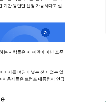
진 기간 동안만 신청 가능하다고 설
하는 사람들은 이 여권이 아닌 표준
이미지를 여권에 넣는 전례 없는 일
당수 이용자들은 트럼프 대통령이 언급
반응