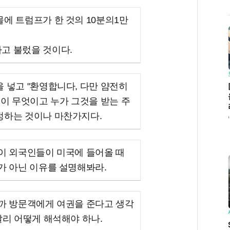
에 트럼프가 한 것의 10분의1만
고 불렀을 것이다.
 넣고 "환영합니다, 다만 얌전히
권이 무엇이고 누가 그것을 받는 주
정하는 것이나 마찬가지다.
이 외국인들이 미국에 들어올 때
가 아닌 이유를 설명해봐라.
니까 방문객에게 여권을 준다고 생각
달리 어떻게 해석해야 하나.