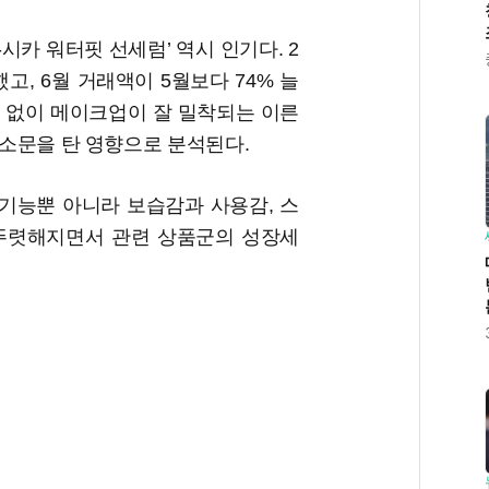
시카 워터핏 선세럼’ 역시 인기다. 2
고, 6월 거래액이 5월보다 74% 늘
 없이 메이크업이 잘 밀착되는 이른
 입소문을 탄 영향으로 분석된다.
 기능뿐 아니라 보습감과 사용감, 스
뚜렷해지면서 관련 상품군의 성장세