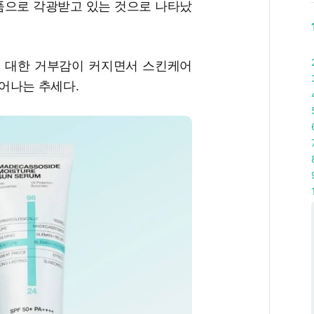
제품으로 각광받고 있는 것으로 나타났
 대한 거부감이 커지면서 스킨케어
어나는 추세다.