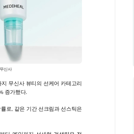
 무신사
일까지 무신사 뷰티의 선케어 카테고리
9% 증가했다.
장률로, 같은 기간 선크림과 선스틱은