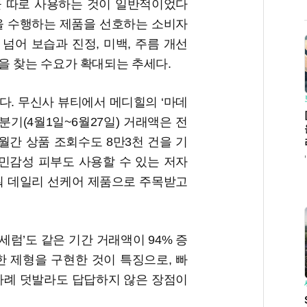
을 따로 사용하는 것이 일반적이었다
을 수행하는 제품을 선호하는 소비자
 넘어 보습과 진정, 미백, 주름 개선
을 찾는 수요가 확대되는 추세다.
다. 무신사 뷰티에서 메디힐의 ‘마데
분기(4월1일~6월27일) 거래액은 전
개월간 상품 조회수도 8만3천 건을 기
·민감성 피부도 사용할 수 있는 저자
워 데일리 선케어 제품으로 주목받고
럼’도 같은 기간 거래액이 94% 증
한 제형을 구현한 것이 특징으로, 빠
차례 덧발라도 답답하지 않은 장점이