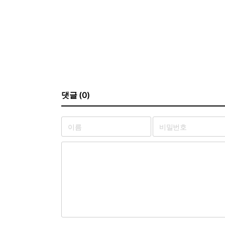
댓글 (0)