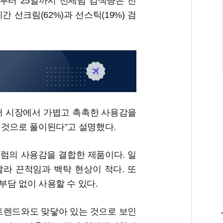
일부터 25일까지 선세럼 검색량은 전
간 선크림(62%)과 선스틱(19%) 검
어 시장에서 가볍고 촉촉한 사용감을
 것으로 풀이된다”고 설명했다.
럼의 사용감을 결합한 제품이다. 일
라 끈적임과 백탁 현상이 적다. 또
부담 없이 사용할 수 있다.
 트렌드와도 맞닿아 있는 것으로 보인