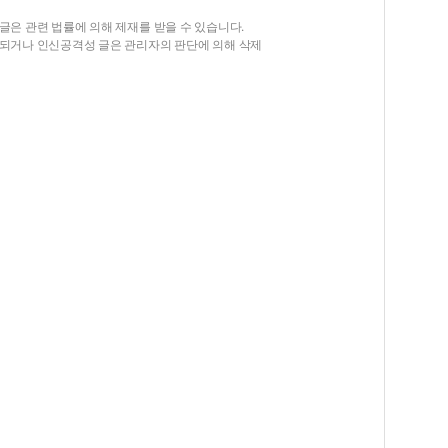
글은 관련 법률에 의해 제재를 받을 수 있습니다.
함되거나 인신공격성 글은 관리자의 판단에 의해 삭제