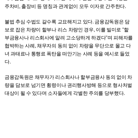
주차비, 출장비 등 명칭과 관계없이 모두 이자로 간주한다.
불법 추심 수법도 갈수록 교묘해지고 있다. 금융감독원은 담
보로 잡은 차량이 할부나 리스 차량인 경우, 이를 빌미로 "할
부금융사나 리스회사에 알려 고소당하게 하겠다"며 피해자를
협박하는 사례, 채무자의 동의 없이 차량을 무단으로 몰고 다
녀 과태료나 통행료 폭탄을 떠안기는 사례 등을 예시로 들었
다.
금융감독원은 채무자가 리스회사나 할부금융사 동의 없이 차
량을 담보로 넘기면 횡령이나 권리행사방해 등으로 형사처벌
대상이 될 수 있다며 소자들에게 각별한 주의를 당부했다.