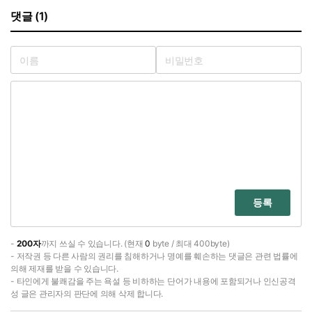
댓글 (1)
등록
-
200자
까지 쓰실 수 있습니다. (현재
0
byte / 최대 400byte)
- 저작권 등 다른 사람의 권리를 침해하거나 명예를 훼손하는 댓글은 관련 법률에
의해 제재를 받을 수 있습니다.
- 타인에게 불쾌감을 주는 욕설 등 비하하는 단어가 내용에 포함되거나 인신공격
성 글은 관리자의 판단에 의해 삭제 합니다.