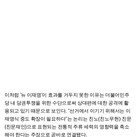
이처럼 '뉴 이재명'이 효과를 거두지 못한 이유는 더불어민주
당 내 당권투쟁을 위한 수단으로써 상대편에 대한 공격에 활
용되고 있기 때문으로 보인다. "선거에서 이기기 위해서는 이
재명식 중도 확장이 필요하다"는 논리는 친노(친노무현)·친문
(친문재인)으로 표현되는 전통적 주류 세력의 영향력을 축소
해야 한다는 주장으로 곧바로 연결됐다.