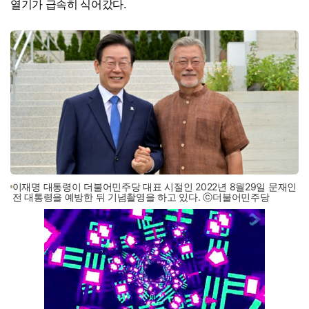
열기가 급속히 식어갔다.
이재명 대통령이 더불어민주당 대표 시절인 2022년 8월29일 문재인
전 대통령을 예방한 뒤 기념촬영을 하고 있다. ⓒ더불어민주당