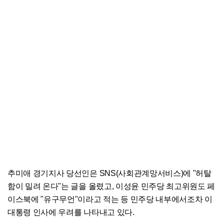
추미애 경기지사 당선인은 SNS(사회관계망서비스)에 "허탈
함이 밀려 온다"는 글을 올렸고, 이성윤 민주당 최고위원도 페
이스북에 "유구무언"이라고 적는 등 민주당 내부에서조차 이
대통령 인사에 우려를 나타내고 있다.