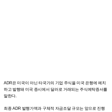
ADR은 미국이 아닌 타국가의 기업 주식을 미국 은행에 예치
하고 발행돼 미국 증시에서 달러로 거래되는 주식예탁증서를
말한다.
최종 ADR 발행가액과 구체적 자금조달 규모는 앞으로 진행