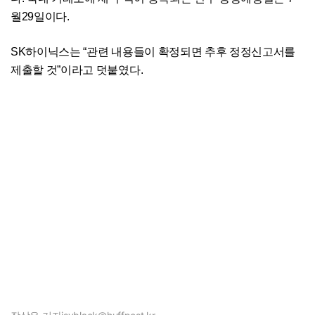
월29일이다.
SK하이닉스는 “관련 내용들이 확정되면 추후 정정신고서를
제출할 것”이라고 덧붙였다.