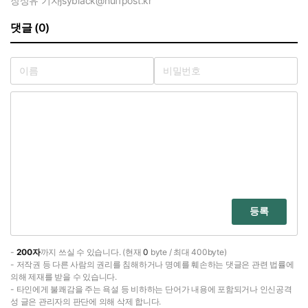
장상유 기자
jsyblack@huffpost.kr
댓글 (0)
등록
-
200자
까지 쓰실 수 있습니다. (현재
0
byte / 최대 400byte)
- 저작권 등 다른 사람의 권리를 침해하거나 명예를 훼손하는 댓글은 관련 법률에
의해 제재를 받을 수 있습니다.
- 타인에게 불쾌감을 주는 욕설 등 비하하는 단어가 내용에 포함되거나 인신공격
성 글은 관리자의 판단에 의해 삭제 합니다.