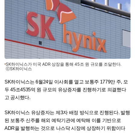
SK하이닉스가 미국 ADR 상장을 통해 45조 원 규모를 조달한다.
ⓒSK하이닉스
SK하이닉스는 6월24일 이사회를 열고 보통주 1779만 주, 모
두 45조4535억 원 규모의 유상증자를 진행하기로 의결했다
고 공시했다.
SK하이닉스 유상증자는 제3자 배정 방식으로 진행된다. 발행
된 보통주 신주를 해외 예탁기관에 예탁해 이를 기반으로
ADR을 발행하는 것으로 나스닥 시장에 상장하기 위함이다