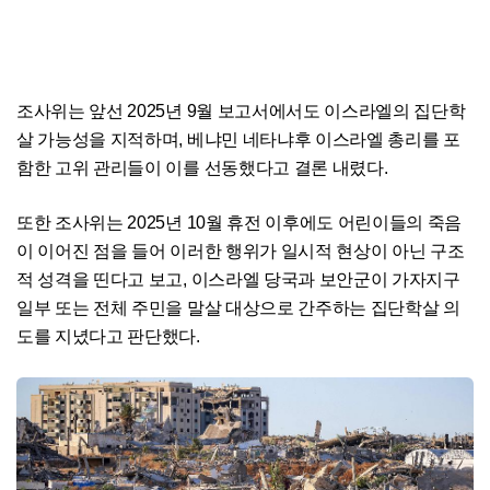
조사위는 앞선 2025년 9월 보고서에서도 이스라엘의 집단학
살 가능성을 지적하며, 베냐민 네타냐후 이스라엘 총리를 포
함한 고위 관리들이 이를 선동했다고 결론 내렸다.
또한 조사위는 2025년 10월 휴전 이후에도 어린이들의 죽음
이 이어진 점을 들어 이러한 행위가 일시적 현상이 아닌 구조
적 성격을 띤다고 보고, 이스라엘 당국과 보안군이 가자지구
일부 또는 전체 주민을 말살 대상으로 간주하는 집단학살 의
도를 지녔다고 판단했다.