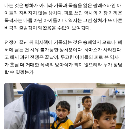
나는 것은 평화가 아니라 가족과 목숨을 잃은 팔레스타인 아
이들의 지워지지 않는 상처다. 피로 쓰인 역사의 가장 가까운
목격자는 다름 아닌 아이들이다. 역사는 그런 상처가 또 다른
비극의 출발점이 돼왔음을 수없이 보여줬다.
전쟁이 끝난 뒤 역사책에 기록되는 것은 승패일지 모르나, 폐
허에 남는 건 치유 불가능한 상처뿐이다. 하마스가 사라진다
고 해서 과연 전쟁은 끝날까. 무고한 아이들의 피로 쓴 역사
가 훗날 더 거대한 폭력의 방아쇠가 되지 않으리라 누가 장담
할 수 있겠는가.