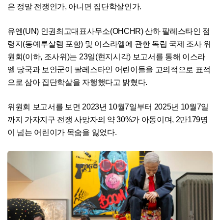
은 정말 전쟁인가, 아니면 집단학살인가.
유엔(UN) 인권최고대표사무소(OHCHR) 산하 팔레스타인 점
령지(동예루살렘 포함) 및 이스라엘에 관한 독립 국제 조사 위
원회(이하, 조사위)는 23일(현지시각) 보고서를 통해 이스라
엘 당국과 보안군이 팔레스타인 어린이들을 고의적으로 표적
으로 삼아 집단학살을 자행했다고 밝혔다.
위원회 보고서를 보면 2023년 10월7일부터 2025년 10월7일
까지 가자지구 전쟁 사망자의 약 30%가 아동이며, 2만179명
이 넘는 어린이가 목숨을 잃었다.