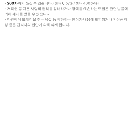
-
200자
까지 쓰실 수 있습니다. (현재
0
byte / 최대 400byte)
- 저작권 등 다른 사람의 권리를 침해하거나 명예를 훼손하는 댓글은 관련 법률에
의해 제재를 받을 수 있습니다.
- 타인에게 불쾌감을 주는 욕설 등 비하하는 단어가 내용에 포함되거나 인신공격
성 글은 관리자의 판단에 의해 삭제 합니다.