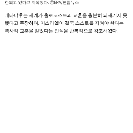
한되고 있다고 지적했다. ⓒEPA/연합뉴스
네타냐후는 세계가 홀로코스트의 교훈을 충분히 되새기지 못
했다고 주장하며, 이스라엘이 결국 스스로를 지켜야 한다는
역사적 교훈을 얻었다는 인식을 반복적으로 강조해왔다.