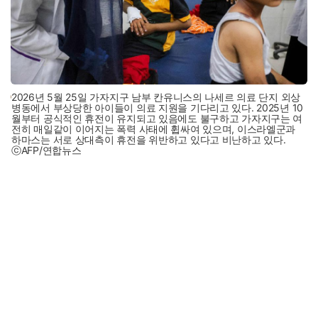
2026년 5월 25일 가자지구 남부 칸유니스의 나세르 의료 단지 외상
병동에서 부상당한 아이들이 의료 지원을 기다리고 있다. 2025년 10
월부터 공식적인 휴전이 유지되고 있음에도 불구하고 가자지구는 여
전히 매일같이 이어지는 폭력 사태에 휩싸여 있으며, 이스라엘군과
하마스는 서로 상대측이 휴전을 위반하고 있다고 비난하고 있다.
ⓒAFP/연합뉴스