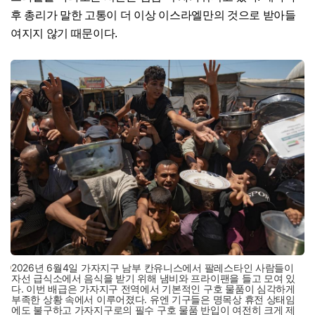
후 총리가 말한 고통이 더 이상 이스라엘만의 것으로 받아들
여지지 않기 때문이다.
2026년 6월4일 가자지구 남부 칸유니스에서 팔레스타인 사람들이
자선 급식소에서 음식을 받기 위해 냄비와 프라이팬을 들고 모여 있
다. 이번 배급은 가자지구 전역에서 기본적인 구호 물품이 심각하게
부족한 상황 속에서 이루어졌다. 유엔 기구들은 명목상 휴전 상태임
에도 불구하고 가자지구로의 필수 구호 물품 반입이 여전히 크게 제