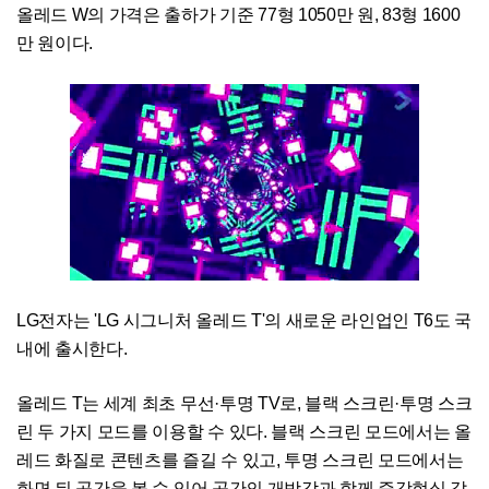
올레드 W의 가격은 출하가 기준 77형 1050만 원, 83형 1600
만 원이다.
LG전자는 'LG 시그니처 올레드 T'의 새로운 라인업인 T6도 국
내에 출시한다.
올레드 T는 세계 최초 무선·투명 TV로, 블랙 스크린·투명 스크
린 두 가지 모드를 이용할 수 있다. 블랙 스크린 모드에서는 올
레드 화질로 콘텐츠를 즐길 수 있고, 투명 스크린 모드에서는
화면 뒤 공간을 볼 수 있어 공간의 개방감과 함께 증강현실 같