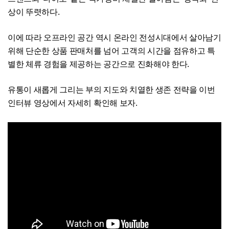
상이 뚜렷하다.
이에 따라 오프라인 공간 역시 온라인 전성시대에서 살아남기
위해 단순한 상품 판매처를 넘어 고객의 시간을 점유하고 특
별한 체류 경험을 제공하는 공간으로 진화해야 한다.
유통이 새롭게 그리는 부의 지도와 치열한 생존 전략을 이번
인터뷰 영상에서 자세히 확인해 보자.