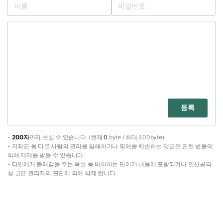
등록
-
200자
까지 쓰실 수 있습니다. (현재
0
byte / 최대 400byte)
- 저작권 등 다른 사람의 권리를 침해하거나 명예를 훼손하는 댓글은 관련 법률에
의해 제재를 받을 수 있습니다.
- 타인에게 불쾌감을 주는 욕설 등 비하하는 단어가 내용에 포함되거나 인신공격
성 글은 관리자의 판단에 의해 삭제 합니다.