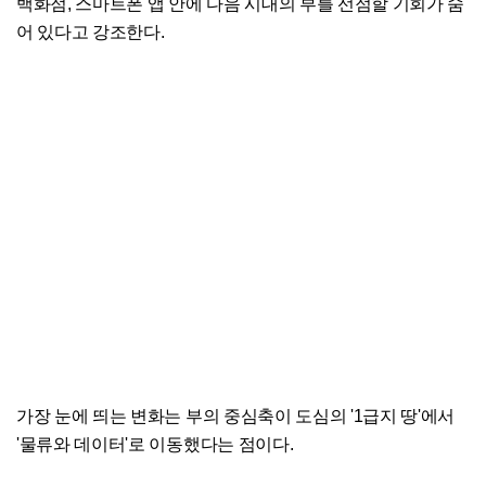
백화점, 스마트폰 앱 안에 다음 시대의 부를 선점할 기회가 숨
어 있다고 강조한다.
가장 눈에 띄는 변화는 부의 중심축이 도심의 '1급지 땅'에서
'물류와 데이터'로 이동했다는 점이다.