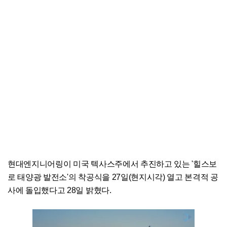
현대엔지니어링이 미국 텍사스주에서 추진하고 있는 '힐스보
로 태양광 발전소'의 착공식을 27일(현지시각) 열고 본격적 공
사에 돌입했다고 28일 밝혔다.