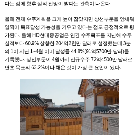
다는 점에 향후 실적 전망이 밝다는 관측이 나온다.
올해 전체 수주계획을 크게 높여 잡았지만 상선부문을 앞세워
일찍이 목표달성 가능성을 키우고 있다는 점도 긍정적으로 평
가된다. 올해 HD현대중공업은 연간 수주목표를 지난해 수주
실적보다 60.9% 상향한 204억2천만 달러로 설정했는데 3분
의 1이 지난 1~4월 이미 달성률 44.8%(91억5700만 달러)를
기록했다. 상선부문이 4월까지 신규수주 72억4500만 달러로
연초 목표의 63.2%이나 채운 것이 가장 큰 요인이 됐다.