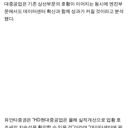
대중공업은 기존 상선부문의 호황이 이어지는 동시에 엔진부
문에서도 데이터센터 확산과 함께 성과가 커질 것이라고 분석
됐다.
유안타증권은 "HD현대중공업은 올해 실적개선으로 업황 호
조세의 지속성을 확인할 수 있을 것"이라며 "데이터센터에 필