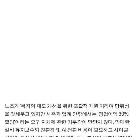
노조가 '복지와 제도 개선을 위한 포괄적 재원'이라며 당위성
을 앞세우고 있지만 사측과 업계 안팎에서는 '영업이익 30%
할당'이라는 요구 자체에 관한 거부감이 만만치 않다. 막대한
설비 유지보수와 친환경 및 AI 전환 비용이 필요하고 사이클