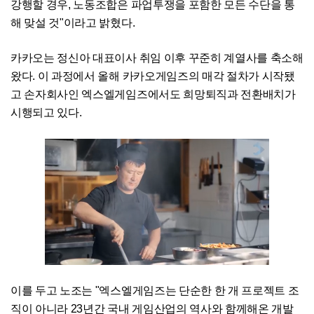
강행할 경우, 노동조합은 파업투쟁을 포함한 모든 수단을 통
해 맞설 것"이라고 밝혔다.
카카오는 정신아 대표이사 취임 이후 꾸준히 계열사를 축소해
왔다. 이 과정에서 올해 카카오게임즈의 매각 절차가 시작됐
고 손자회사인 엑스엘게임즈에서도 희망퇴직과 전환배치가
시행되고 있다.
이를 두고 노조는 "엑스엘게임즈는 단순한 한 개 프로젝트 조
직이 아니라 23년간 국내 게임산업의 역사와 함께해온 개발