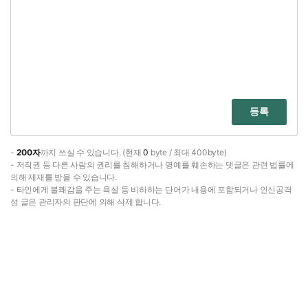
등록
-
200자
까지 쓰실 수 있습니다. (현재
0
byte / 최대 400byte)
- 저작권 등 다른 사람의 권리를 침해하거나 명예를 훼손하는 댓글은 관련 법률에
의해 제재를 받을 수 있습니다.
- 타인에게 불쾌감을 주는 욕설 등 비하하는 단어가 내용에 포함되거나 인신공격
성 글은 관리자의 판단에 의해 삭제 합니다.