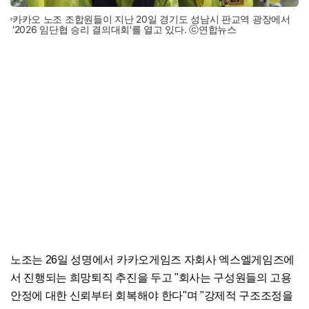
카카오 노조 조합원들이 지난 20일 경기도 성남시 판교역 광장에서
'2026 임단협 승리 결의대회'를 열고 있다. ⓒ연합뉴스
노조는 26일 성명에서 카카오게임즈 자회사 엑스엘게임즈에
서 진행되는 희망퇴직 추진을 두고 "회사는 구성원들의 고용
안정에 대한 신뢰부터 회복해야 한다"며 "강제적 구조조정을