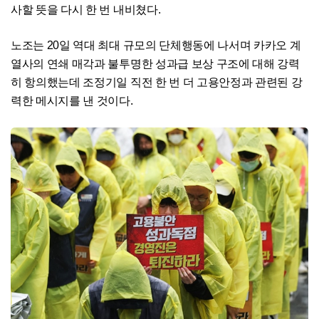
사할 뜻을 다시 한 번 내비쳤다.
노조는 20일 역대 최대 규모의 단체행동에 나서며 카카오 계
열사의 연쇄 매각과 불투명한 성과급 보상 구조에 대해 강력
히 항의했는데 조정기일 직전 한 번 더 고용안정과 관련된 강
력한 메시지를 낸 것이다.