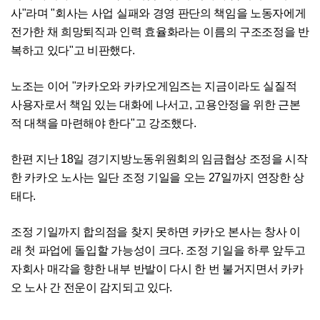
사"라며 "회사는 사업 실패와 경영 판단의 책임을 노동자에게
전가한 채 희망퇴직과 인력 효율화라는 이름의 구조조정을 반
복하고 있다"고 비판했다.
노조는 이어 "카카오와 카카오게임즈는 지금이라도 실질적
사용자로서 책임 있는 대화에 나서고, 고용안정을 위한 근본
적 대책을 마련해야 한다"고 강조했다.
한편 지난 18일 경기지방노동위원회의 임금협상 조정을 시작
한 카카오 노사는 일단 조정 기일을 오는 27일까지 연장한 상
태다.
조정 기일까지 합의점을 찾지 못하면 카카오 본사는 창사 이
래 첫 파업에 돌입할 가능성이 크다. 조정 기일을 하루 앞두고
자회사 매각을 향한 내부 반발이 다시 한 번 불거지면서 카카
오 노사 간 전운이 감지되고 있다.