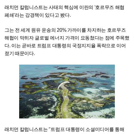
래치먼 칼럼니스트는 사태의 핵심에 이란의 '호르무즈 해협
폐쇄'라는 강경책이 있다고 봤다.
그는 전 세계 원유 운송의 20% 가까이를 차지하는 호르무즈
해협이 막히자 글로벌 에너지 가격이 요동쳤다는 점에 주목했
다. 이는 곧바로 트럼프 대통령의 국정지지율 폭락으로 이어
졌기 때문이다.
래치먼 칼럼니스트는 "트럼프 대통령이 소셜미디어를 통해