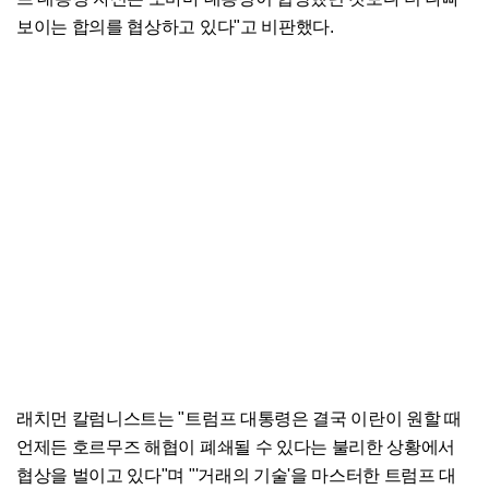
보이는 합의를 협상하고 있다"고 비판했다.
래치먼 칼럼니스트는 "트럼프 대통령은 결국 이란이 원할 때
언제든 호르무즈 해협이 폐쇄될 수 있다는 불리한 상황에서
협상을 벌이고 있다"며 "'거래의 기술'을 마스터한 트럼프 대