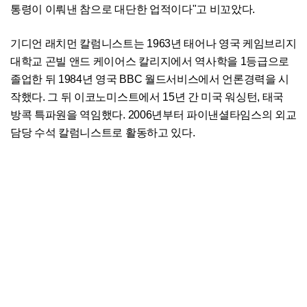
통령이 이뤄낸 참으로 대단한 업적이다"고 비꼬았다.
기디언 래치먼 칼럼니스트는 1963년 태어나 영국 케임브리지
대학교 곤빌 앤드 케이어스 칼리지에서 역사학을 1등급으로
졸업한 뒤 1984년 영국 BBC 월드서비스에서 언론경력을 시
작했다. 그 뒤 이코노미스트에서 15년 간 미국 워싱턴, 태국
방콕 특파원을 역임했다. 2006년부터 파이낸셜타임스의 외교
담당 수석 칼럼니스트로 활동하고 있다.