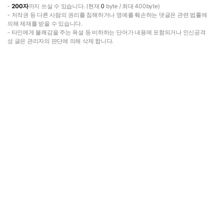
-
200자
까지 쓰실 수 있습니다. (현재
0
byte / 최대 400byte)
- 저작권 등 다른 사람의 권리를 침해하거나 명예를 훼손하는 댓글은 관련 법률에
의해 제재를 받을 수 있습니다.
- 타인에게 불쾌감을 주는 욕설 등 비하하는 단어가 내용에 포함되거나 인신공격
성 글은 관리자의 판단에 의해 삭제 합니다.