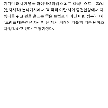
기디언 래치먼 영국 파이낸셜타임스 외교 칼럼니스트는 25일
(현지시각) 분석기사에서 "미국과 이란 사이 종전협상에서 지
렛대를 쥐고 판을 흔드는 쪽은 트럼프가 아닌 이란 정부"라며
"트럼프 대통려은 자신이 쓴 저서 '거래의 기술'의 기본 원칙조
차 망각하고 있다"고 평가했다.